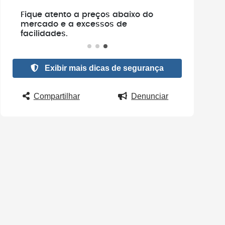
e
Fique atento a preços abaixo do
.
mercado e a excessos de
facilidades.
Exibir mais dicas de segurança
Compartilhar
Denunciar