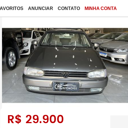
FAVORITOS
ANUNCIAR
CONTATO
MINHA CONTA
R$
29.900