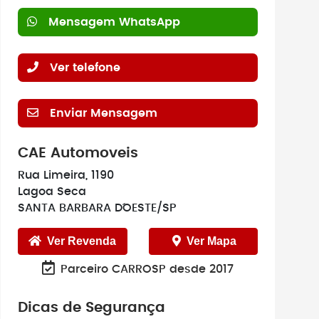
Mensagem WhatsApp
Ver telefone
Enviar Mensagem
CAE Automoveis
Rua Limeira, 1190
Lagoa Seca
SANTA BARBARA D´OESTE/SP
Ver Revenda
Ver Mapa
Parceiro CARROSP desde 2017
Dicas de Segurança