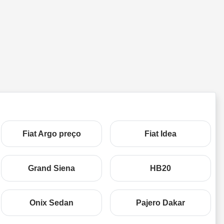
Fiat Argo preço
Fiat Idea
Grand Siena
HB20
Onix Sedan
Pajero Dakar