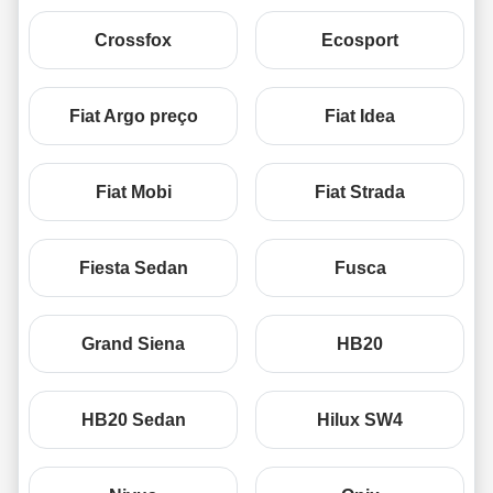
Crossfox
Ecosport
Fiat Argo preço
Fiat Idea
Fiat Mobi
Fiat Strada
Fiesta Sedan
Fusca
Grand Siena
HB20
HB20 Sedan
Hilux SW4