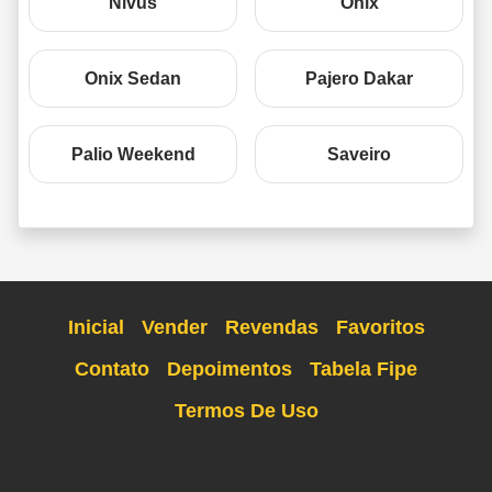
Nivus
Onix
Onix Sedan
Pajero Dakar
Palio Weekend
Saveiro
Inicial
Vender
Revendas
Favoritos
Contato
Depoimentos
Tabela Fipe
Termos De Uso