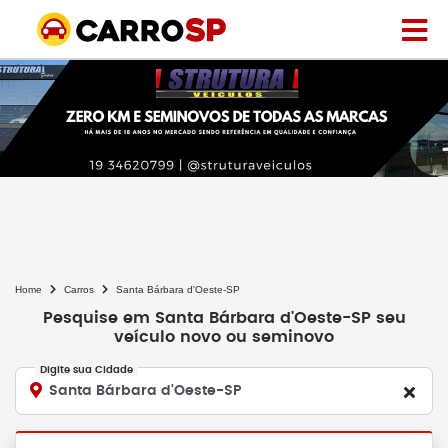
Home
Carros
Santa Bárbara d'Oeste-SP
Pesquise em Santa Bárbara d'Oeste-SP seu
veículo novo ou seminovo
Digite sua Cidade