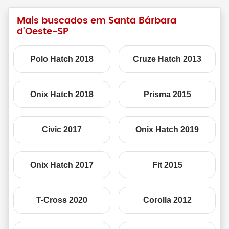
Mais buscados em Santa Bárbara
d'Oeste-SP
Polo Hatch 2018
Cruze Hatch 2013
Onix Hatch 2018
Prisma 2015
Civic 2017
Onix Hatch 2019
Onix Hatch 2017
Fit 2015
T-Cross 2020
Corolla 2012