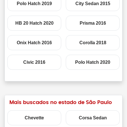
Polo Hatch 2019
City Sedan 2015
HB 20 Hatch 2020
Prisma 2016
Onix Hatch 2016
Corolla 2018
Civic 2016
Polo Hatch 2020
Mais buscados no estado de São Paulo
Chevette
Corsa Sedan