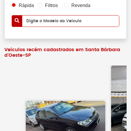
Rápida
Filtros
Revenda
Digite o Modelo do Veículo
Veículos recém cadastrados em Santa Bárbara
d'Oeste-SP