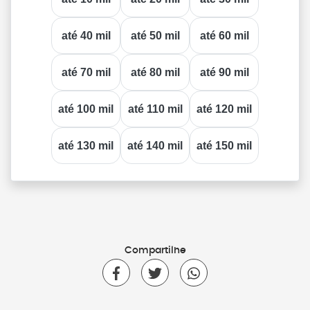
até 40 mil
até 50 mil
até 60 mil
até 70 mil
até 80 mil
até 90 mil
até 100 mil
até 110 mil
até 120 mil
até 130 mil
até 140 mil
até 150 mil
Compartilhe