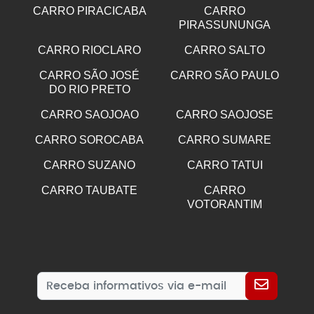
CARRO PIRACICABA
CARRO
PIRASSUNUNGA
CARRO RIOCLARO
CARRO SALTO
CARRO SÃO JOSÉ
CARRO SÃO PAULO
DO RIO PRETO
CARRO SAOJOAO
CARRO SAOJOSE
CARRO SOROCABA
CARRO SUMARE
CARRO SUZANO
CARRO TATUI
CARRO TAUBATE
CARRO
VOTORANTIM