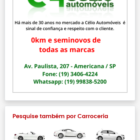
Pesquise também por Carroceria