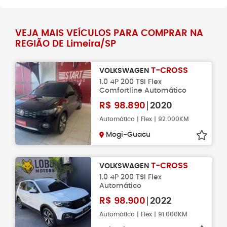
VEJA MAIS VEÍCULOS PARA COMPRAR NA
REGIÃO DE Limeira/SP
T-CROSS
VOLKSWAGEN
1.0 4P 200 TSI Flex
Comfortline Automático
R$
98.890
2020
Automático | Flex | 92.000KM
Mogi-Guacu
T-CROSS
VOLKSWAGEN
1.0 4P 200 TSI Flex
Automático
R$
98.900
2022
Automático | Flex | 91.000KM