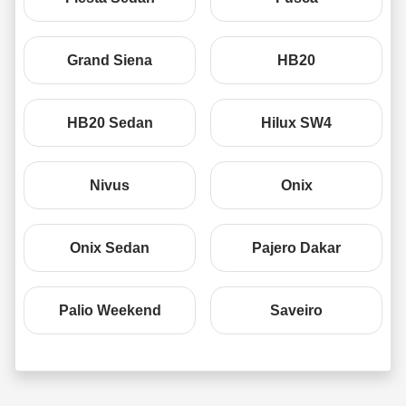
Grand Siena
HB20
HB20 Sedan
Hilux SW4
Nivus
Onix
Onix Sedan
Pajero Dakar
Palio Weekend
Saveiro