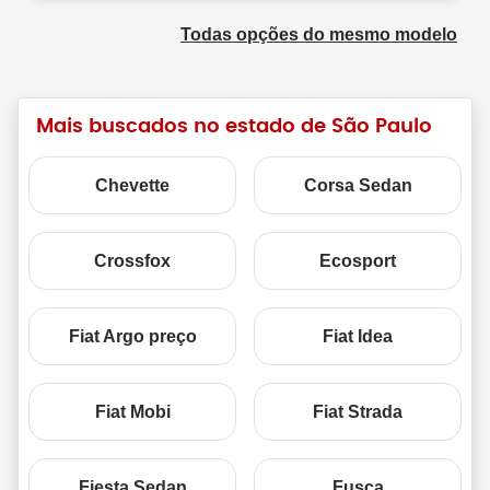
Todas opções do mesmo modelo
Mais buscados no estado de São Paulo
Chevette
Corsa Sedan
Crossfox
Ecosport
Fiat Argo preço
Fiat Idea
Fiat Mobi
Fiat Strada
Fiesta Sedan
Fusca