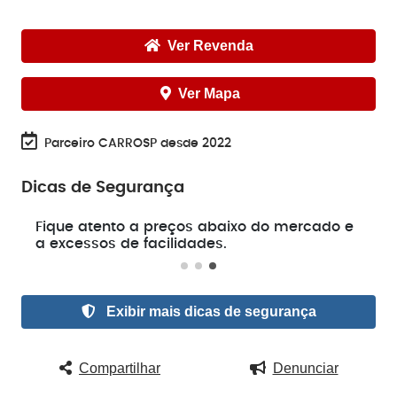
Ver Revenda
Ver Mapa
Parceiro CARROSP desde 2022
Dicas de Segurança
e
Fique atento a preços abaixo do mercado e
a excessos de facilidades.
Exibir mais dicas de segurança
Compartilhar
Denunciar