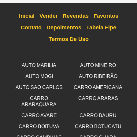
Inicial
Vender
Revendas
Favoritos
Contato
Depoimentos
Tabela Fipe
Termos De Uso
AUTO MARILIA
AUTO MINEIRO
AUTO MOGI
AUTO RIBEIRÃO
AUTO SAO CARLOS
CARRO AMERICANA
CARRO
CARRO ARARAS
ARARAQUARA
CARRO AVARE
CARRO BAURU
CARRO BOITUVA
CARRO BOTUCATU