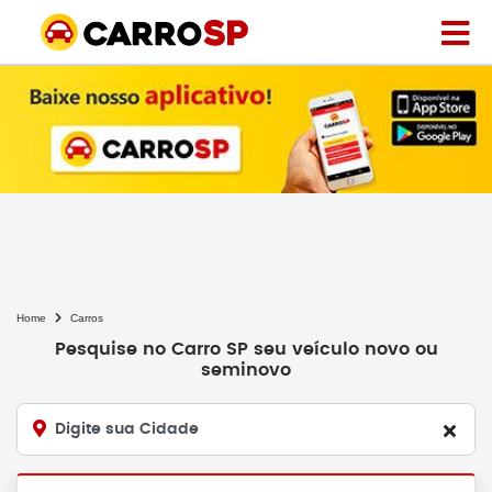
Home
Carros
Pesquise no Carro SP seu veículo novo ou
seminovo
Digite sua Cidade