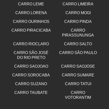
CARRO LEME
CARRO LIMEIRA
CARRO LORENA
CARRO MOGI
CARRO OURINHOS
CARRO PINDA
CARRO PIRACICABA
CARRO
PIRASSUNUNGA
CARRO RIOCLARO
CARRO SALTO
CARRO SÃO JOSÉ
CARRO SÃO PAULO
DO RIO PRETO
CARRO SAOJOAO
CARRO SAOJOSE
CARRO SOROCABA
CARRO SUMARE
CARRO SUZANO
CARRO TATUI
CARRO TAUBATE
CARRO
VOTORANTIM