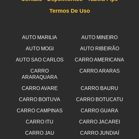
Termos De Uso
AUTO MARILIA
AUTO MINEIRO
AUTO MOGI
AUTO RIBEIRÃO
AUTO SAO CARLOS
CARRO AMERICANA
CARRO
CARRO ARARAS
ARARAQUARA
CARRO AVARE
CARRO BAURU
CARRO BOITUVA
CARRO BOTUCATU
CARRO CAMPINAS
CARRO GUARA
CARRO ITU
CARRO JACAREI
CARRO JAU
CARRO JUNDIAÍ