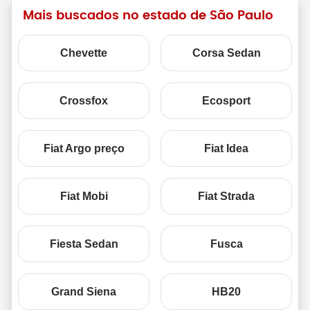
Mais buscados no estado de São Paulo
Chevette
Corsa Sedan
Crossfox
Ecosport
Fiat Argo preço
Fiat Idea
Fiat Mobi
Fiat Strada
Fiesta Sedan
Fusca
Grand Siena
HB20