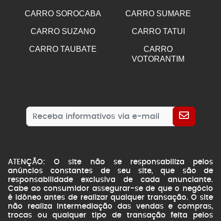
CARRO SOROCABA
CARRO SUMARE
CARRO SUZANO
CARRO TATUI
CARRO TAUBATE
CARRO
VOTORANTIM
ATENÇÃO: O site não se responsabiliza pelos
anúncios constantes de seu site, que são de
responsabilidade exclusiva de cada anunciante.
Cabe ao consumidor assegurar-se de que o negócio
é idôneo antes de realizar qualquer transação. O site
não realiza intermediação das vendas e compras,
trocas ou qualquer tipo de transação feita pelos