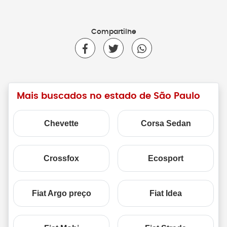
Compartilhe
Mais buscados no estado de São Paulo
Chevette
Corsa Sedan
Crossfox
Ecosport
Fiat Argo preço
Fiat Idea