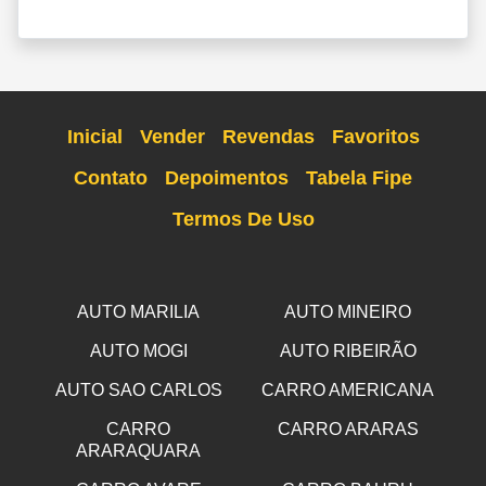
Inicial
Vender
Revendas
Favoritos
Contato
Depoimentos
Tabela Fipe
Termos De Uso
AUTO MARILIA
AUTO MINEIRO
AUTO MOGI
AUTO RIBEIRÃO
AUTO SAO CARLOS
CARRO AMERICANA
CARRO
CARRO ARARAS
ARARAQUARA