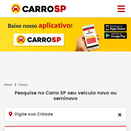
Home
Carros
Pesquise no Carro SP seu veículo novo ou
seminovo
Digite sua Cidade