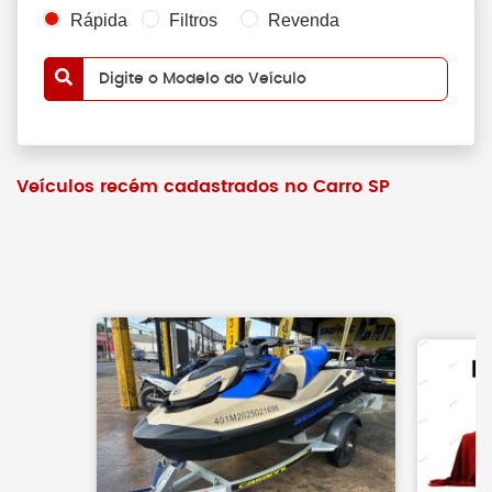
Rápida
Filtros
Revenda
Digite o Modelo do Veículo
Veículos recém cadastrados no Carro SP