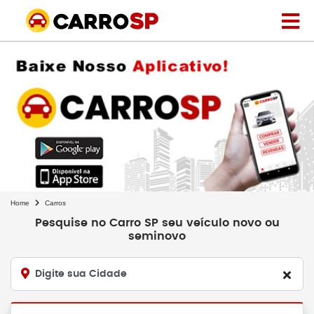
Home
Carros
Pesquise no Carro SP seu veículo novo ou
seminovo
Digite sua Cidade