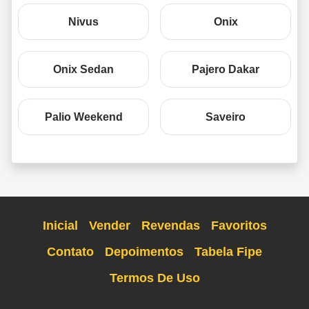
Nivus
Onix
Onix Sedan
Pajero Dakar
Palio Weekend
Saveiro
Inicial
Vender
Revendas
Favoritos
Contato
Depoimentos
Tabela Fipe
Termos De Uso