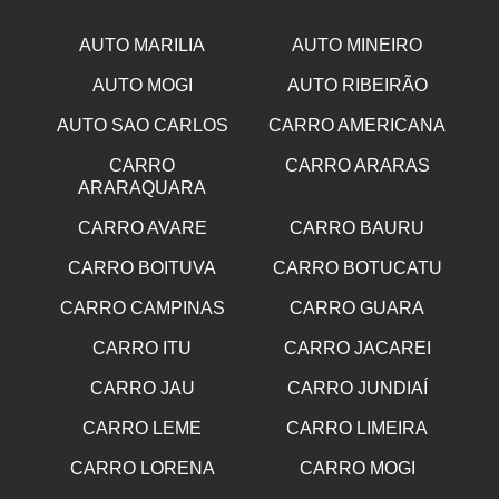
AUTO MARILIA
AUTO MINEIRO
AUTO MOGI
AUTO RIBEIRÃO
AUTO SAO CARLOS
CARRO AMERICANA
CARRO
CARRO ARARAS
ARARAQUARA
CARRO AVARE
CARRO BAURU
CARRO BOITUVA
CARRO BOTUCATU
CARRO CAMPINAS
CARRO GUARA
CARRO ITU
CARRO JACAREI
CARRO JAU
CARRO JUNDIAÍ
CARRO LEME
CARRO LIMEIRA
CARRO LORENA
CARRO MOGI