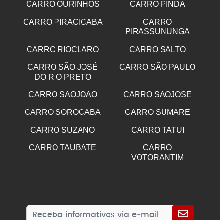
CARRO OURINHOS
CARRO PINDA
CARRO PIRACICABA
CARRO
PIRASSUNUNGA
CARRO RIOCLARO
CARRO SALTO
CARRO SÃO JOSÉ
CARRO SÃO PAULO
DO RIO PRETO
CARRO SAOJOAO
CARRO SAOJOSE
CARRO SOROCABA
CARRO SUMARE
CARRO SUZANO
CARRO TATUI
CARRO TAUBATE
CARRO
VOTORANTIM