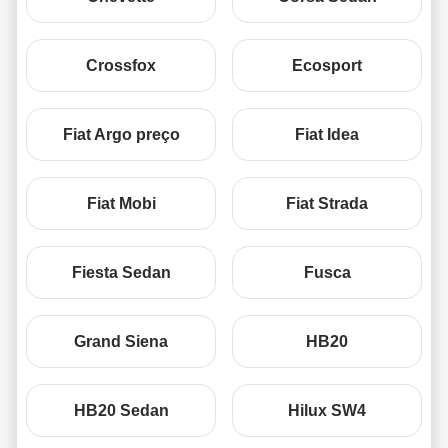
Crossfox
Ecosport
Fiat Argo preço
Fiat Idea
Fiat Mobi
Fiat Strada
Fiesta Sedan
Fusca
Grand Siena
HB20
HB20 Sedan
Hilux SW4