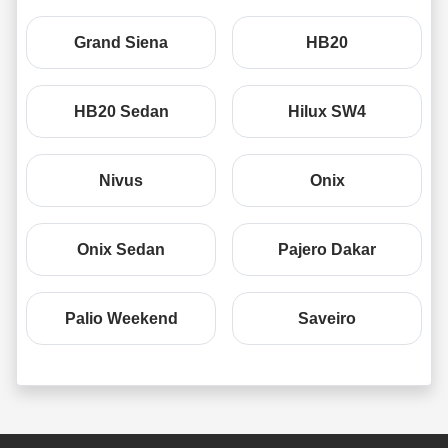
Grand Siena
HB20
HB20 Sedan
Hilux SW4
Nivus
Onix
Onix Sedan
Pajero Dakar
Palio Weekend
Saveiro