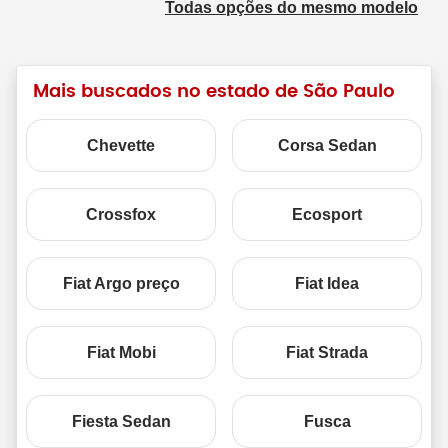
Todas opções do mesmo modelo
Mais buscados no estado de São Paulo
Chevette
Corsa Sedan
Crossfox
Ecosport
Fiat Argo preço
Fiat Idea
Fiat Mobi
Fiat Strada
Fiesta Sedan
Fusca