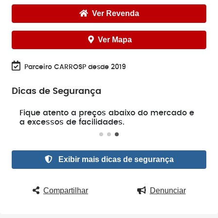
Ver Revenda
Ver Mapa
Parceiro CARROSP desde 2019
Dicas de Segurança
e
Fique atento a preços abaixo do mercado e
a excessos de facilidades.
Exibir mais dicas de segurança
Compartilhar
Denunciar