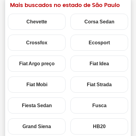
Mais buscados no estado de São Paulo
Chevette
Corsa Sedan
Crossfox
Ecosport
Fiat Argo preço
Fiat Idea
Fiat Mobi
Fiat Strada
Fiesta Sedan
Fusca
Grand Siena
HB20