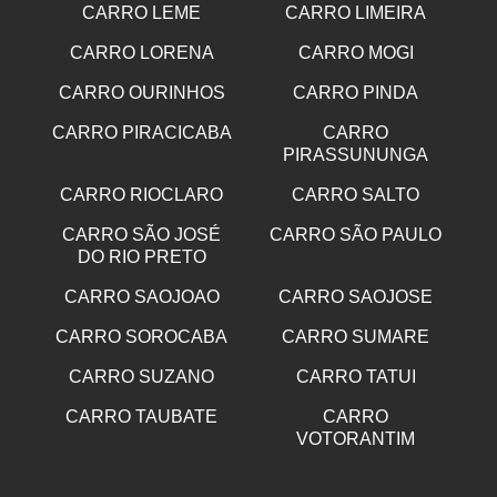
CARRO LEME
CARRO LIMEIRA
CARRO LORENA
CARRO MOGI
CARRO OURINHOS
CARRO PINDA
CARRO PIRACICABA
CARRO
PIRASSUNUNGA
CARRO RIOCLARO
CARRO SALTO
CARRO SÃO JOSÉ
CARRO SÃO PAULO
DO RIO PRETO
CARRO SAOJOAO
CARRO SAOJOSE
CARRO SOROCABA
CARRO SUMARE
CARRO SUZANO
CARRO TATUI
CARRO TAUBATE
CARRO
VOTORANTIM