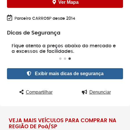
Ver Mapa
Parceiro CARROSP desde 2014
Dicas de Segurança
e
Fique atento a preços abaixo do mercado e
a excessos de facilidades.
Exibir mais dicas de segurança
Compartilhar
Denunciar
VEJA MAIS VEÍCULOS PARA COMPRAR NA
REGIÃO DE Poá/SP