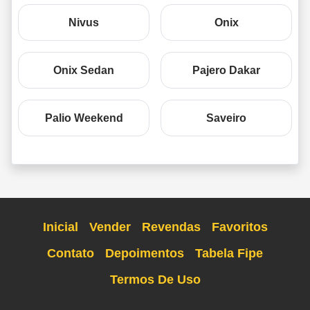
Nivus
Onix
Onix Sedan
Pajero Dakar
Palio Weekend
Saveiro
Inicial
Vender
Revendas
Favoritos
Contato
Depoimentos
Tabela Fipe
Termos De Uso