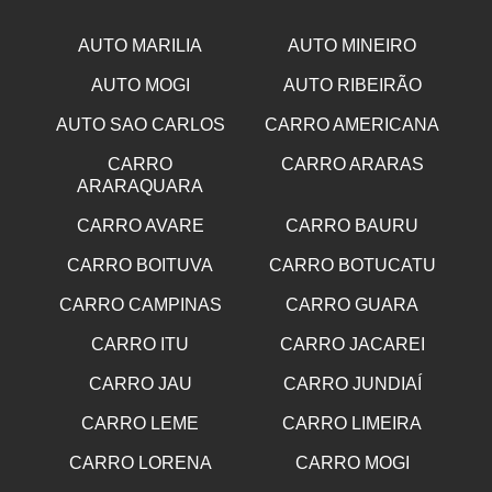
AUTO MARILIA
AUTO MINEIRO
AUTO MOGI
AUTO RIBEIRÃO
AUTO SAO CARLOS
CARRO AMERICANA
CARRO
CARRO ARARAS
ARARAQUARA
CARRO AVARE
CARRO BAURU
CARRO BOITUVA
CARRO BOTUCATU
CARRO CAMPINAS
CARRO GUARA
CARRO ITU
CARRO JACAREI
CARRO JAU
CARRO JUNDIAÍ
CARRO LEME
CARRO LIMEIRA
CARRO LORENA
CARRO MOGI