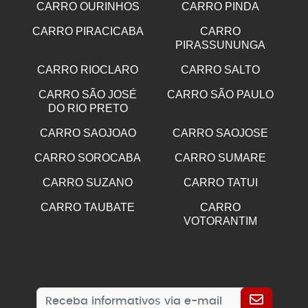
CARRO OURINHOS
CARRO PINDA
CARRO PIRACICABA
CARRO
PIRASSUNUNGA
CARRO RIOCLARO
CARRO SALTO
CARRO SÃO JOSÉ
CARRO SÃO PAULO
DO RIO PRETO
CARRO SAOJOAO
CARRO SAOJOSE
CARRO SOROCABA
CARRO SUMARE
CARRO SUZANO
CARRO TATUI
CARRO TAUBATE
CARRO
VOTORANTIM