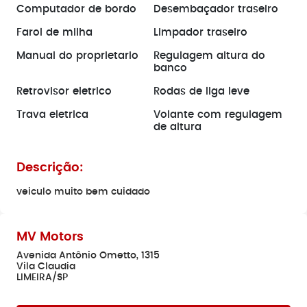
Computador de bordo
Desembaçador traseiro
Farol de milha
Limpador traseiro
Manual do proprietario
Regulagem altura do
banco
Retrovisor eletrico
Rodas de liga leve
Trava eletrica
Volante com regulagem
de altura
Descrição:
veiculo muito bem cuidado
MV Motors
Avenida Antônio Ometto, 1315
Vila Claudia
LIMEIRA/SP