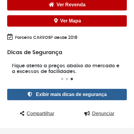
Ver Revenda
Ver Mapa
Parceiro CARROSP desde 2018
Dicas de Segurança
e
Fique atento a preços abaixo do mercado e
a excessos de facilidades.
Exibir mais dicas de segurança
Compartilhar
Denunciar