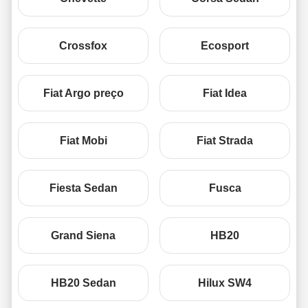
Crossfox
Ecosport
Fiat Argo preço
Fiat Idea
Fiat Mobi
Fiat Strada
Fiesta Sedan
Fusca
Grand Siena
HB20
HB20 Sedan
Hilux SW4