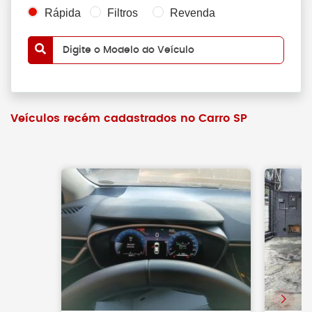
Rápida
Filtros
Revenda
Digite o Modelo do Veículo
Veículos recém cadastrados no Carro SP