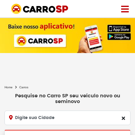
Home
Carros
Pesquise no Carro SP seu veículo novo ou
seminovo
Digite sua Cidade