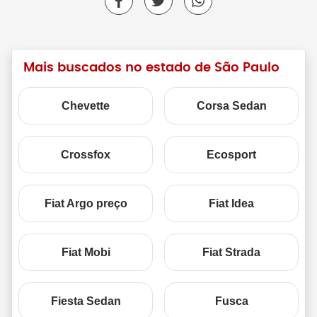
Mais buscados no estado de São Paulo
Chevette
Corsa Sedan
Crossfox
Ecosport
Fiat Argo preço
Fiat Idea
Fiat Mobi
Fiat Strada
Fiesta Sedan
Fusca