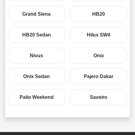
Grand Siena
HB20
HB20 Sedan
Hilux SW4
Nivus
Onix
Onix Sedan
Pajero Dakar
Palio Weekend
Saveiro