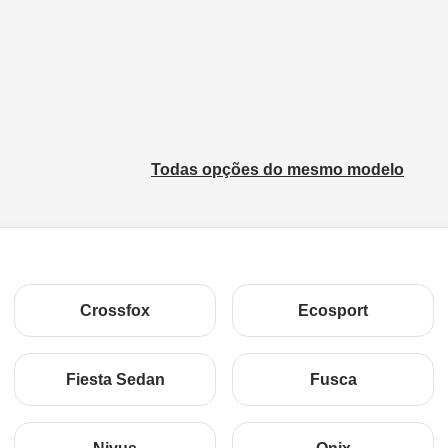
Todas opções do mesmo modelo
Crossfox
Ecosport
Fiesta Sedan
Fusca