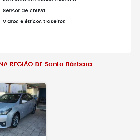
Sensor de chuva
Vidros elétricos traseiros
NA REGIÃO DE Santa Bárbara