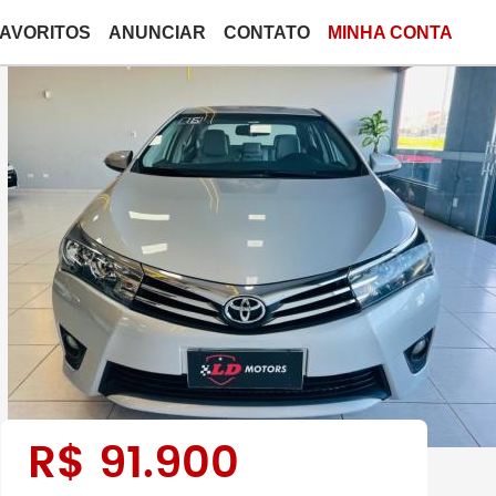
FAVORITOS
ANUNCIAR
CONTATO
MINHA CONTA
R$
91.900