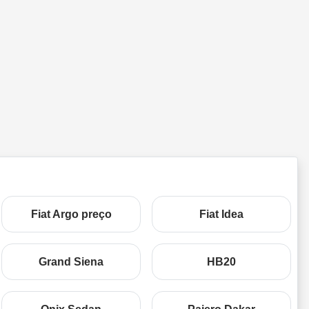
Fiat Argo preço
Fiat Idea
Grand Siena
HB20