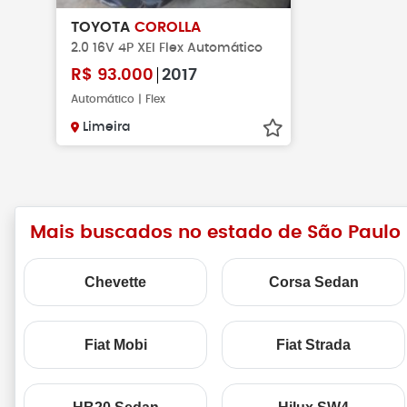
TOYOTA
COROLLA
2.0 16V 4P XEI Flex Automático
R$
93.000
2017
Automático | Flex
Limeira
Mais buscados no estado de São Paulo
Chevette
Corsa Sedan
Fiat Mobi
Fiat Strada