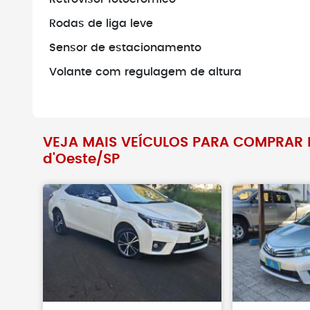
Rodas de liga leve
Sensor de estacionamento
Volante com regulagem de altura
VEJA MAIS VEÍCULOS PARA COMPRAR 
d'Oeste/SP