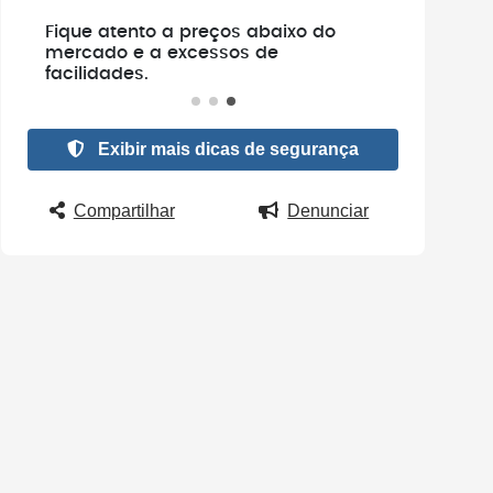
e
Fique atento a preços abaixo do
.
mercado e a excessos de
facilidades.
Exibir mais dicas de segurança
Compartilhar
Denunciar