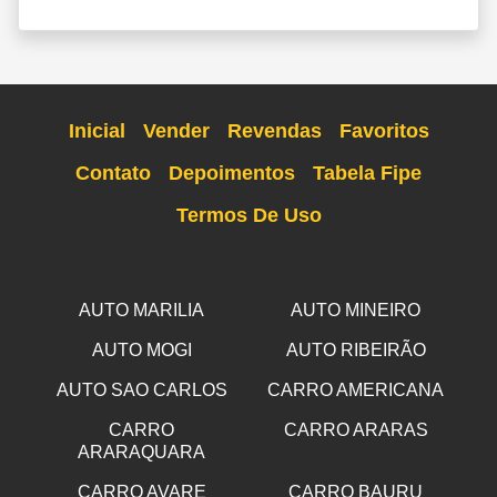
Inicial
Vender
Revendas
Favoritos
Contato
Depoimentos
Tabela Fipe
Termos De Uso
AUTO MARILIA
AUTO MINEIRO
AUTO MOGI
AUTO RIBEIRÃO
AUTO SAO CARLOS
CARRO AMERICANA
CARRO
CARRO ARARAS
ARARAQUARA
CARRO AVARE
CARRO BAURU