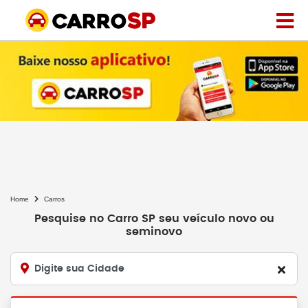
Home
Carros
Pesquise no Carro SP seu veículo novo ou
seminovo
Digite sua Cidade