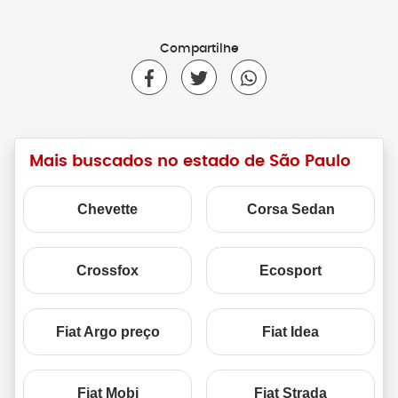
Compartilhe
Mais buscados no estado de São Paulo
Chevette
Corsa Sedan
Crossfox
Ecosport
Fiat Argo preço
Fiat Idea
Fiat Mobi
Fiat Strada