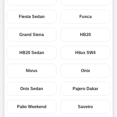
Fiesta Sedan
Fusca
Grand Siena
HB20
HB20 Sedan
Hilux SW4
Nivus
Onix
Onix Sedan
Pajero Dakar
Palio Weekend
Saveiro