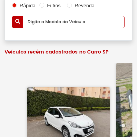
Rápida
Filtros
Revenda
Digite o Modelo do Veículo
Veículos recém cadastrados no Carro SP