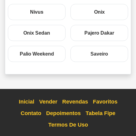
Nivus
Onix
Onix Sedan
Pajero Dakar
Palio Weekend
Saveiro
Inicial
Vender
Revendas
Favoritos
Contato
Depoimentos
Tabela Fipe
Termos De Uso