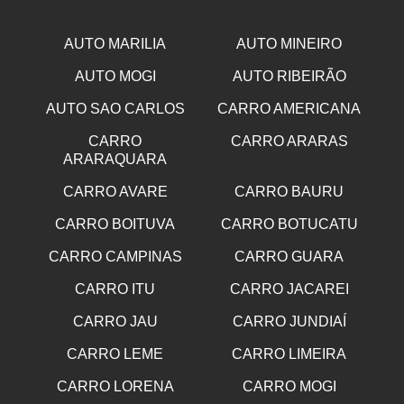
AUTO MARILIA
AUTO MINEIRO
AUTO MOGI
AUTO RIBEIRÃO
AUTO SAO CARLOS
CARRO AMERICANA
CARRO
CARRO ARARAS
ARARAQUARA
CARRO AVARE
CARRO BAURU
CARRO BOITUVA
CARRO BOTUCATU
CARRO CAMPINAS
CARRO GUARA
CARRO ITU
CARRO JACAREI
CARRO JAU
CARRO JUNDIAÍ
CARRO LEME
CARRO LIMEIRA
CARRO LORENA
CARRO MOGI