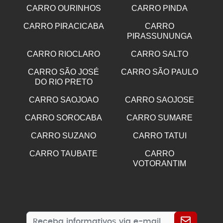
CARRO OURINHOS
CARRO PINDA
CARRO PIRACICABA
CARRO
PIRASSUNUNGA
CARRO RIOCLARO
CARRO SALTO
CARRO SÃO JOSÉ
CARRO SÃO PAULO
DO RIO PRETO
CARRO SAOJOAO
CARRO SAOJOSE
CARRO SOROCABA
CARRO SUMARE
CARRO SUZANO
CARRO TATUI
CARRO TAUBATE
CARRO
VOTORANTIM