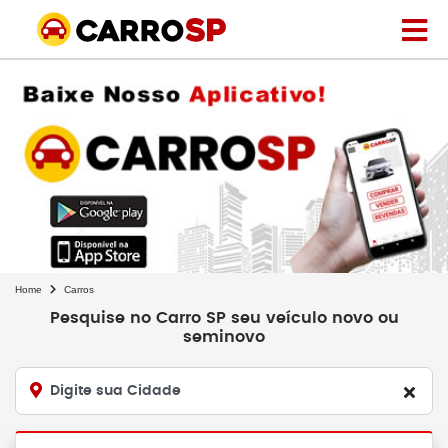
Home
Carros
Pesquise no Carro SP seu veículo novo ou
seminovo
Digite sua Cidade