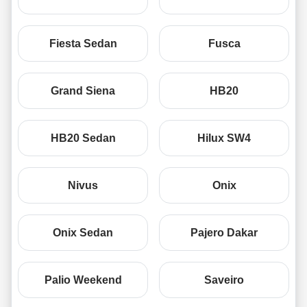
Fiesta Sedan
Fusca
Grand Siena
HB20
HB20 Sedan
Hilux SW4
Nivus
Onix
Onix Sedan
Pajero Dakar
Palio Weekend
Saveiro