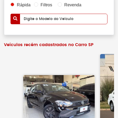
Rápida
Filtros
Revenda
Digite o Modelo do Veículo
Veículos recém cadastrados no Carro SP