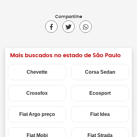
Compartilhe
Mais buscados no estado de São Paulo
Chevette
Corsa Sedan
Crossfox
Ecosport
Fiat Argo preço
Fiat Idea
Fiat Mobi
Fiat Strada