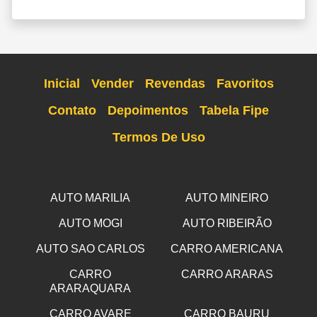
Inicial
Vender
Revendas
Favoritos
Contato
Depoimentos
Tabela Fipe
Termos De Uso
AUTO MARILIA
AUTO MINEIRO
AUTO MOGI
AUTO RIBEIRÃO
AUTO SAO CARLOS
CARRO AMERICANA
CARRO
CARRO ARARAS
ARARAQUARA
CARRO AVARE
CARRO BAURU