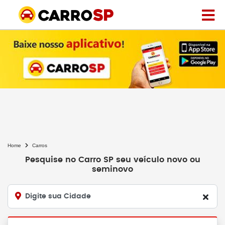
Home
Carros
Pesquise no Carro SP seu veículo novo ou
seminovo
Digite sua Cidade