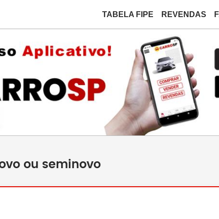
TABELA FIPE
REVENDAS
novo ou seminovo