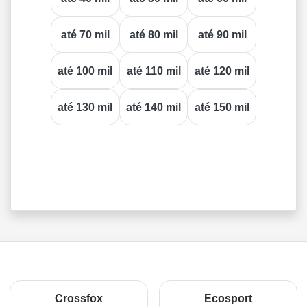
até 70 mil
até 80 mil
até 90 mil
até 100 mil
até 110 mil
até 120 mil
até 130 mil
até 140 mil
até 150 mil
Crossfox
Ecosport