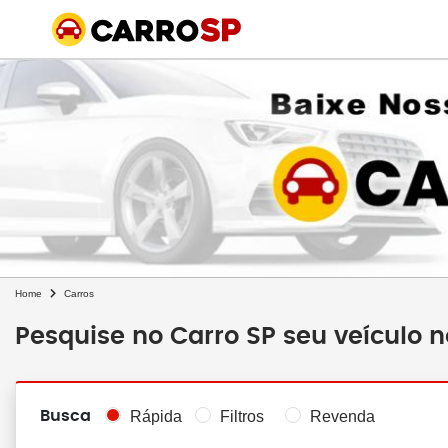
Home
Carros
Pesquise no Carro SP seu veículo 
Busca
Rápida
Filtros
Revenda