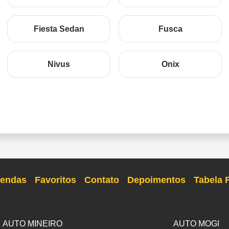
Fiesta Sedan
Fusca
Nivus
Onix
endas
Favoritos
Contato
Depoimentos
Tabela 
AUTO MINEIRO
AUTO MOGI