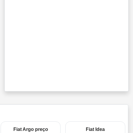
Fiat Argo preço
Fiat Idea