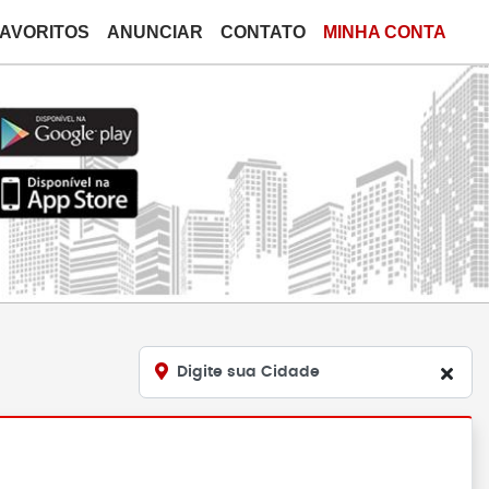
FAVORITOS
ANUNCIAR
CONTATO
MINHA CONTA
Digite sua Cidade