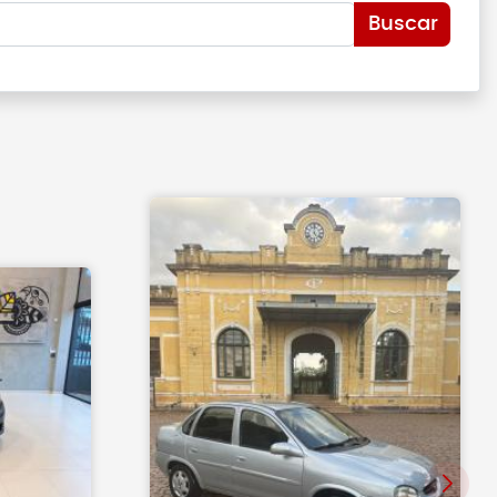
Buscar