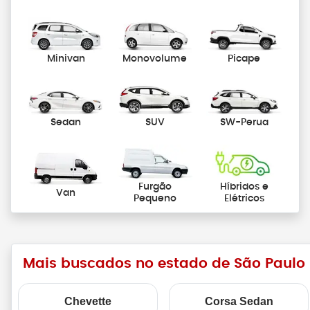
Minivan
Monovolume
Picape
Sedan
SUV
SW-Perua
Furgão
Híbridos e
Van
Pequeno
Elétricos
Mais buscados no estado de São Paulo
Chevette
Corsa Sedan