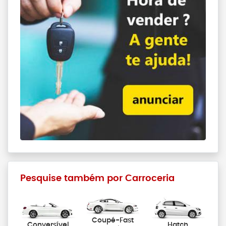
Pesquise também por Carroceria
Coupé-Fast
Conversível
Hatch