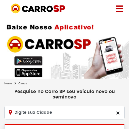
Home
Carros
Pesquise no Carro SP seu veículo novo ou
seminovo
Digite sua Cidade