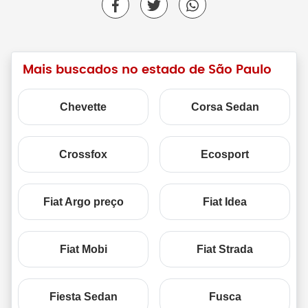
Mais buscados no estado de São Paulo
Chevette
Corsa Sedan
Crossfox
Ecosport
Fiat Argo preço
Fiat Idea
Fiat Mobi
Fiat Strada
Fiesta Sedan
Fusca