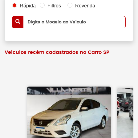
Rápida
Filtros
Revenda
Digite o Modelo do Veículo
Veículos recém cadastrados no Carro SP