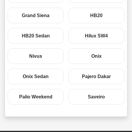
Grand Siena
HB20
HB20 Sedan
Hilux SW4
Nivus
Onix
Onix Sedan
Pajero Dakar
Palio Weekend
Saveiro