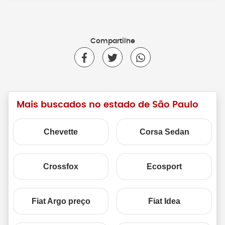
Compartilhe
Mais buscados no estado de São Paulo
Chevette
Corsa Sedan
Crossfox
Ecosport
Fiat Argo preço
Fiat Idea