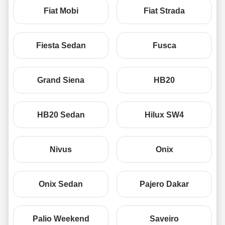
Fiat Mobi
Fiat Strada
Fiesta Sedan
Fusca
Grand Siena
HB20
HB20 Sedan
Hilux SW4
Nivus
Onix
Onix Sedan
Pajero Dakar
Palio Weekend
Saveiro