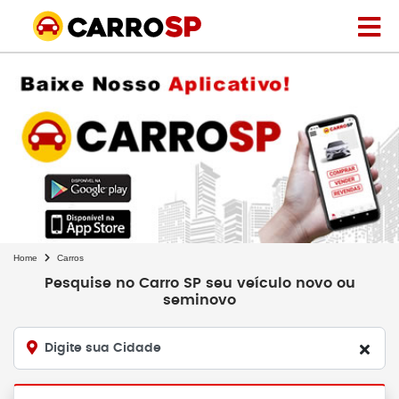
Home
Carros
Pesquise no Carro SP seu veículo novo ou
seminovo
Digite sua Cidade