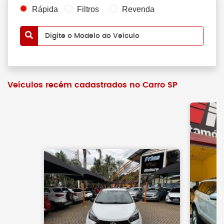
Rápida
Filtros
Revenda
Digite o Modelo do Veículo
Veículos recém cadastrados no Carro SP