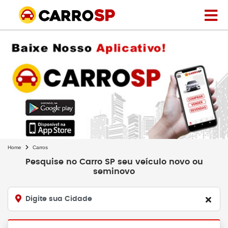
Home
Carros
Pesquise no Carro SP seu veículo novo ou
seminovo
Digite sua Cidade