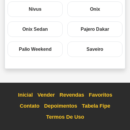
Nivus
Onix
Onix Sedan
Pajero Dakar
Palio Weekend
Saveiro
Inicial
Vender
Revendas
Favoritos
Contato
Depoimentos
Tabela Fipe
Termos De Uso