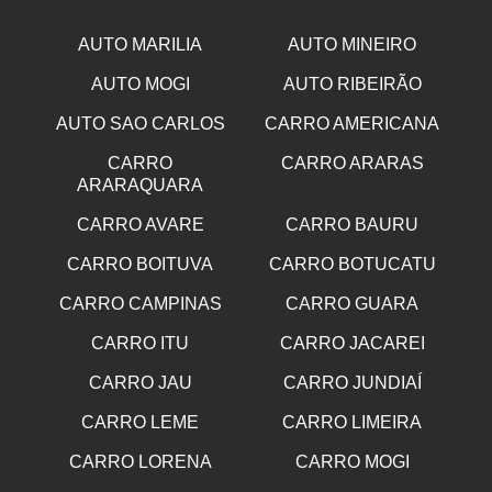
AUTO MARILIA
AUTO MINEIRO
AUTO MOGI
AUTO RIBEIRÃO
AUTO SAO CARLOS
CARRO AMERICANA
CARRO
CARRO ARARAS
ARARAQUARA
CARRO AVARE
CARRO BAURU
CARRO BOITUVA
CARRO BOTUCATU
CARRO CAMPINAS
CARRO GUARA
CARRO ITU
CARRO JACAREI
CARRO JAU
CARRO JUNDIAÍ
CARRO LEME
CARRO LIMEIRA
CARRO LORENA
CARRO MOGI