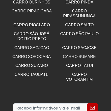
CARRO OURINHOS
CARRO PINDA
CARRO PIRACICABA
CARRO
PIRASSUNUNGA
CARRO RIOCLARO
CARRO SALTO
CARRO SÃO JOSÉ
CARRO SÃO PAULO
DO RIO PRETO
CARRO SAOJOAO
CARRO SAOJOSE
CARRO SOROCABA
CARRO SUMARE
CARRO SUZANO
CARRO TATUI
CARRO TAUBATE
CARRO
VOTORANTIM