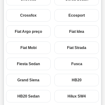
Crossfox
Ecosport
Fiat Argo preço
Fiat Idea
Fiat Mobi
Fiat Strada
Fiesta Sedan
Fusca
Grand Siena
HB20
HB20 Sedan
Hilux SW4