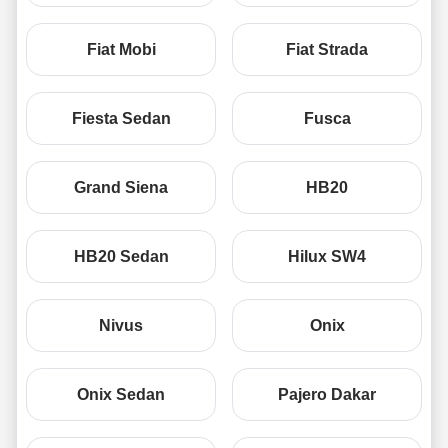
Fiat Mobi
Fiat Strada
Fiesta Sedan
Fusca
Grand Siena
HB20
HB20 Sedan
Hilux SW4
Nivus
Onix
Onix Sedan
Pajero Dakar