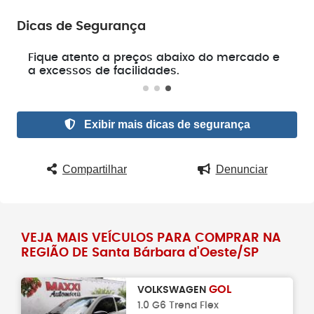
Dicas de Segurança
e
Fique atento a preços abaixo do mercado e
a excessos de facilidades.
Exibir mais dicas de segurança
Compartilhar
Denunciar
VEJA MAIS VEÍCULOS PARA COMPRAR NA
REGIÃO DE Santa Bárbara d'Oeste/SP
GOL
VOLKSWAGEN
1.0 G6 Trend Flex