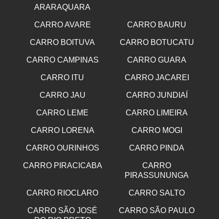
ARARAQUARA
CARRO AVARE
CARRO BAURU
CARRO BOITUVA
CARRO BOTUCATU
CARRO CAMPINAS
CARRO GUARA
CARRO ITU
CARRO JACAREI
CARRO JAU
CARRO JUNDIAÍ
CARRO LEME
CARRO LIMEIRA
CARRO LORENA
CARRO MOGI
CARRO OURINHOS
CARRO PINDA
CARRO PIRACICABA
CARRO
PIRASSUNUNGA
CARRO RIOCLARO
CARRO SALTO
CARRO SÃO JOSÉ
CARRO SÃO PAULO