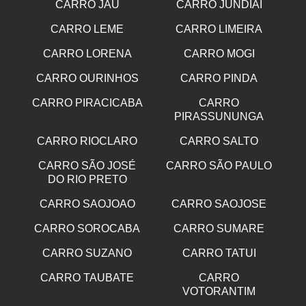
CARRO JAU
CARRO JUNDIAÍ
CARRO LEME
CARRO LIMEIRA
CARRO LORENA
CARRO MOGI
CARRO OURINHOS
CARRO PINDA
CARRO PIRACICABA
CARRO
PIRASSUNUNGA
CARRO RIOCLARO
CARRO SALTO
CARRO SÃO JOSÉ
CARRO SÃO PAULO
DO RIO PRETO
CARRO SAOJOAO
CARRO SAOJOSE
CARRO SOROCABA
CARRO SUMARE
CARRO SUZANO
CARRO TATUI
CARRO TAUBATE
CARRO
VOTORANTIM