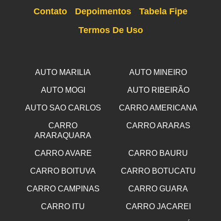
Contato
Depoimentos
Tabela Fipe
Termos De Uso
AUTO MARILIA
AUTO MINEIRO
AUTO MOGI
AUTO RIBEIRÃO
AUTO SAO CARLOS
CARRO AMERICANA
CARRO
CARRO ARARAS
ARARAQUARA
CARRO AVARE
CARRO BAURU
CARRO BOITUVA
CARRO BOTUCATU
CARRO CAMPINAS
CARRO GUARA
CARRO ITU
CARRO JACAREI