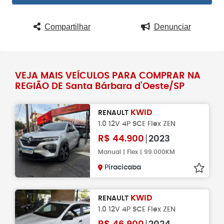
Compartilhar
Denunciar
VEJA MAIS VEÍCULOS PARA COMPRAR NA
REGIÃO DE Santa Bárbara d'Oeste/SP
KWID
RENAULT
1.0 12V 4P SCE Flex ZEN
R$
44.900
2023
Manual | Flex | 99.000KM
Piracicaba
KWID
RENAULT
1.0 12V 4P SCE Flex ZEN