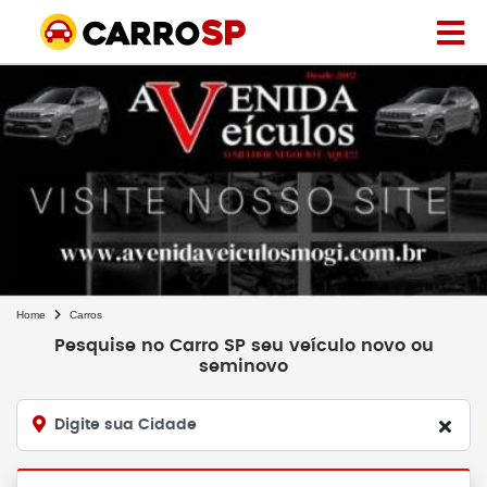
Home
Carros
Pesquise no Carro SP seu veículo novo ou
seminovo
Digite sua Cidade