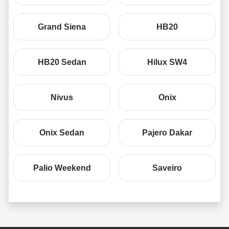
Grand Siena
HB20
HB20 Sedan
Hilux SW4
Nivus
Onix
Onix Sedan
Pajero Dakar
Palio Weekend
Saveiro