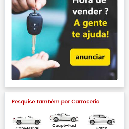
Pesquise também por Carroceria
Coupé-Fast
Conversível
Hatch