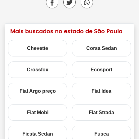
Mais buscados no estado de São Paulo
Chevette
Corsa Sedan
Crossfox
Ecosport
Fiat Argo preço
Fiat Idea
Fiat Mobi
Fiat Strada
Fiesta Sedan
Fusca