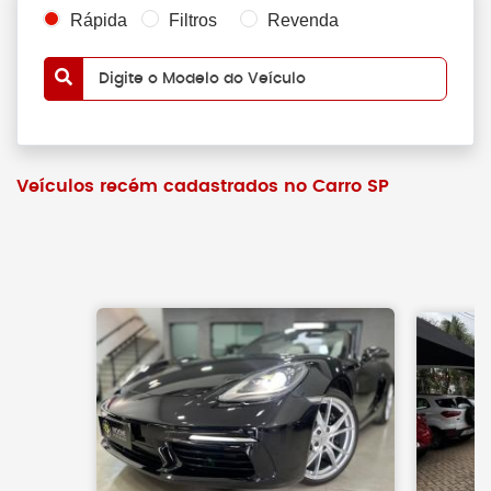
Rápida
Filtros
Revenda
Digite o Modelo do Veículo
Veículos recém cadastrados no Carro SP