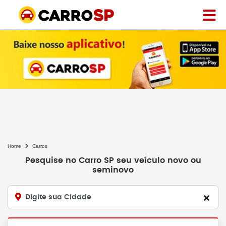
Home
Carros
Pesquise no Carro SP seu veículo novo ou
seminovo
Digite sua Cidade