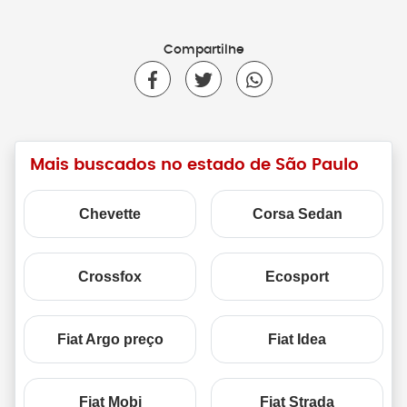
Compartilhe
Mais buscados no estado de São Paulo
Chevette
Corsa Sedan
Crossfox
Ecosport
Fiat Argo preço
Fiat Idea
Fiat Mobi
Fiat Strada