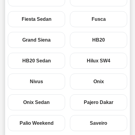
Fiesta Sedan
Fusca
Grand Siena
HB20
HB20 Sedan
Hilux SW4
Nivus
Onix
Onix Sedan
Pajero Dakar
Palio Weekend
Saveiro