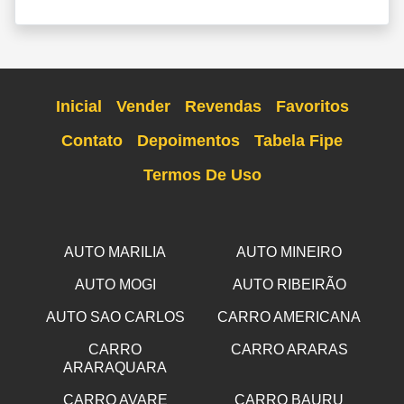
Inicial
Vender
Revendas
Favoritos
Contato
Depoimentos
Tabela Fipe
Termos De Uso
AUTO MARILIA
AUTO MINEIRO
AUTO MOGI
AUTO RIBEIRÃO
AUTO SAO CARLOS
CARRO AMERICANA
CARRO
CARRO ARARAS
ARARAQUARA
CARRO AVARE
CARRO BAURU