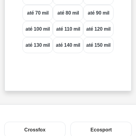
até 70 mil
até 80 mil
até 90 mil
até 100 mil
até 110 mil
até 120 mil
até 130 mil
até 140 mil
até 150 mil
Crossfox
Ecosport