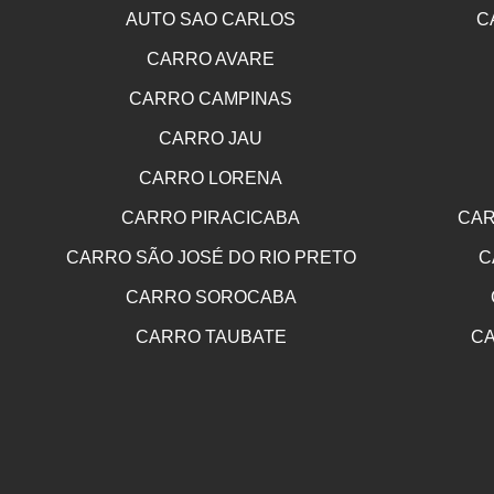
AUTO SAO CARLOS
C
CARRO AVARE
CARRO CAMPINAS
CARRO JAU
CARRO LORENA
CARRO PIRACICABA
CAR
CARRO SÃO JOSÉ DO RIO PRETO
C
CARRO SOROCABA
CARRO TAUBATE
CA