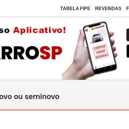
TABELA FIPE
REVENDAS
novo ou seminovo