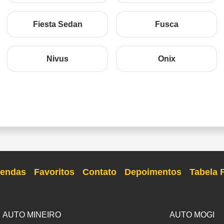
Fiesta Sedan
Fusca
Nivus
Onix
endas
Favoritos
Contato
Depoimentos
Tabela 
AUTO MINEIRO
AUTO MOGI