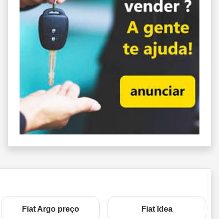
Fiat Argo preço
Fiat Idea