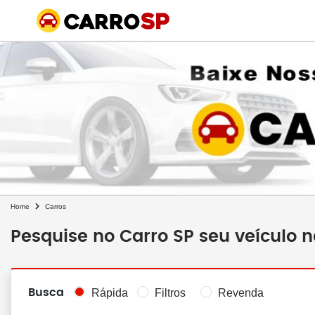
Home
Carros
Pesquise no Carro SP seu veículo 
Busca
Rápida
Filtros
Revenda