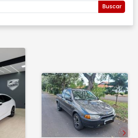
Buscar