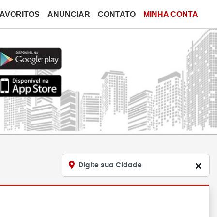
FAVORITOS
ANUNCIAR
CONTATO
MINHA CONTA
Digite sua Cidade