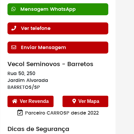
Mensagem WhatsApp
Ver telefone
Enviar Mensagem
Vecol Seminovos - Barretos
Rua 50, 250
Jardim Alvorada
BARRETOS/SP
Ver Revenda
Ver Mapa
Parceiro CARROSP desde 2022
Dicas de Segurança