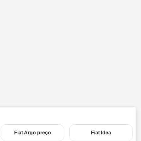
Fiat Argo preço
Fiat Idea