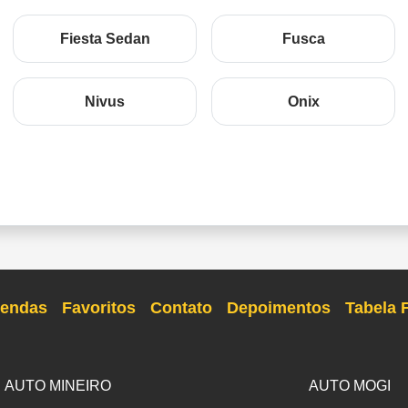
Fiesta Sedan
Fusca
Nivus
Onix
endas
Favoritos
Contato
Depoimentos
Tabela 
AUTO MINEIRO
AUTO MOGI