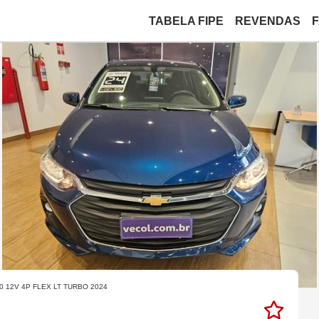
TABELA FIPE
REVENDAS
0 12V 4P FLEX LT TURBO 2024