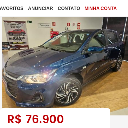
FAVORITOS
ANUNCIAR
CONTATO
MINHA CONTA
R$
76.900