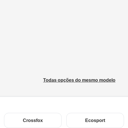
Todas opções do mesmo modelo
Crossfox
Ecosport