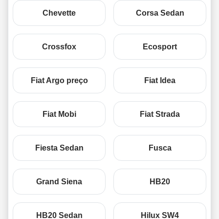
Chevette
Corsa Sedan
Crossfox
Ecosport
Fiat Argo preço
Fiat Idea
Fiat Mobi
Fiat Strada
Fiesta Sedan
Fusca
Grand Siena
HB20
HB20 Sedan
Hilux SW4