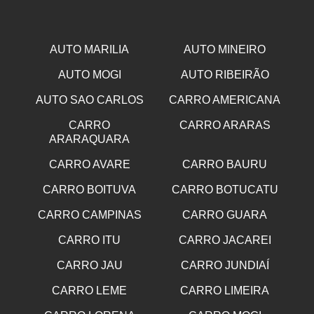
AUTO MARILIA
AUTO MINEIRO
AUTO MOGI
AUTO RIBEIRÃO
AUTO SAO CARLOS
CARRO AMERICANA
CARRO
CARRO ARARAS
ARARAQUARA
CARRO AVARE
CARRO BAURU
CARRO BOITUVA
CARRO BOTUCATU
CARRO CAMPINAS
CARRO GUARA
CARRO ITU
CARRO JACAREI
CARRO JAU
CARRO JUNDIAÍ
CARRO LEME
CARRO LIMEIRA