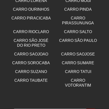
CARRO LORENA
CARRO MOGI
CARRO OURINHOS
CARRO PINDA
CARRO PIRACICABA
CARRO
PIRASSUNUNGA
CARRO RIOCLARO
CARRO SALTO
CARRO SÃO JOSÉ
CARRO SÃO PAULO
DO RIO PRETO
CARRO SAOJOAO
CARRO SAOJOSE
CARRO SOROCABA
CARRO SUMARE
CARRO SUZANO
CARRO TATUI
CARRO TAUBATE
CARRO
VOTORANTIM