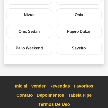
Nivus
Onix
Onix Sedan
Pajero Dakar
Palio Weekend
Saveiro
Inicial
Vender
Revendas
Favoritos
Contato
Depoimentos
Tabela Fipe
Termos De Uso