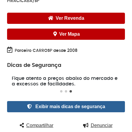
PIRACICABA/SP
Ver Revenda
Ver Mapa
Parceiro CARROSP desde 2008
Dicas de Segurança
e
Fique atento a preços abaixo do mercado e
a excessos de facilidades.
Exibir mais dicas de segurança
Compartilhar
Denunciar