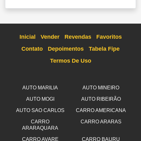
Inicial
Vender
Revendas
Favoritos
Contato
Depoimentos
Tabela Fipe
Termos De Uso
AUTO MARILIA
AUTO MINEIRO
AUTO MOGI
AUTO RIBEIRÃO
AUTO SAO CARLOS
CARRO AMERICANA
CARRO
CARRO ARARAS
ARARAQUARA
CARRO AVARE
CARRO BAURU