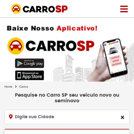
Home
Carros
Pesquise no Carro SP seu veículo novo ou
seminovo
Digite sua Cidade