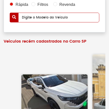
Rápida
Filtros
Revenda
Digite o Modelo do Veículo
Veículos recém cadastrados no Carro SP