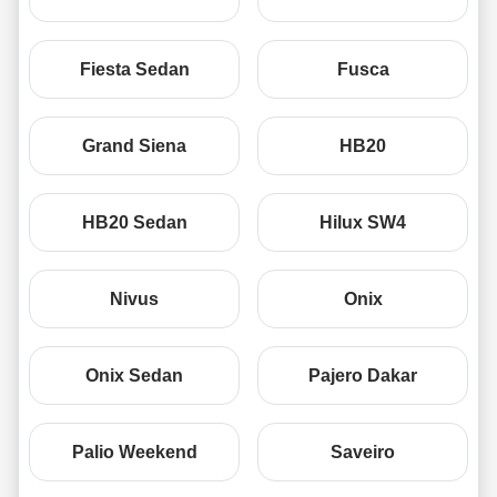
Fiesta Sedan
Fusca
Grand Siena
HB20
HB20 Sedan
Hilux SW4
Nivus
Onix
Onix Sedan
Pajero Dakar
Palio Weekend
Saveiro