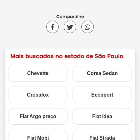
Compartilhe
Mais buscados no estado de São Paulo
Chevette
Corsa Sedan
Crossfox
Ecosport
Fiat Argo preço
Fiat Idea
Fiat Mobi
Fiat Strada