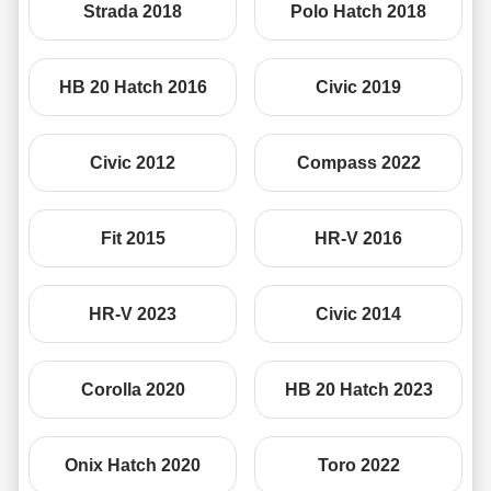
Strada 2018
Polo Hatch 2018
HB 20 Hatch 2016
Civic 2019
Civic 2012
Compass 2022
Fit 2015
HR-V 2016
HR-V 2023
Civic 2014
Corolla 2020
HB 20 Hatch 2023
Onix Hatch 2020
Toro 2022