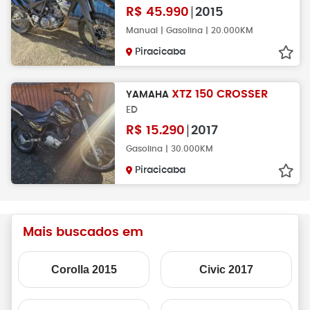
R$
45.990
2015
Manual | Gasolina | 20.000KM
Piracicaba
XTZ 150 CROSSER
YAMAHA
ED
R$
15.290
2017
Gasolina | 30.000KM
Piracicaba
Mais buscados em
Corolla 2015
Civic 2017