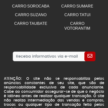
CARRO SOROCABA
CARRO SUMARE
CARRO SUZANO
CARRO TATUI
CARRO TAUBATE
CARRO
VOTORANTIM
ATENÇÃO: O site não se responsabiliza pelos
anúncios constantes de seu site, que são de
responsabilidade exclusiva de cada anunciante.
Cabe ao consumidor assegurar-se de que o negócio
é idôneo antes de realizar qualquer transação. O site
não realiza intermediação das vendas e compras,
trocas ou qualquer tipo de transação feita pelos