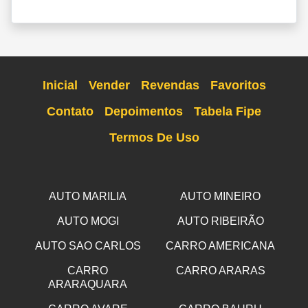
Inicial
Vender
Revendas
Favoritos
Contato
Depoimentos
Tabela Fipe
Termos De Uso
AUTO MARILIA
AUTO MINEIRO
AUTO MOGI
AUTO RIBEIRÃO
AUTO SAO CARLOS
CARRO AMERICANA
CARRO
CARRO ARARAS
ARARAQUARA