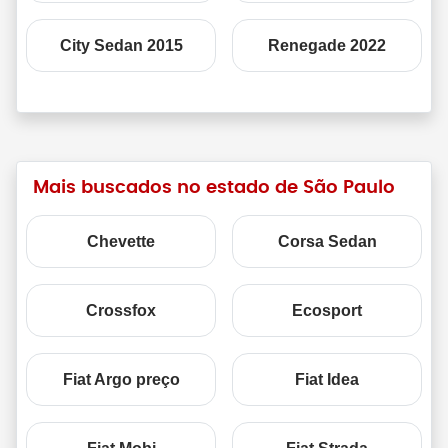
City Sedan 2015
Renegade 2022
Mais buscados no estado de São Paulo
Chevette
Corsa Sedan
Crossfox
Ecosport
Fiat Argo preço
Fiat Idea