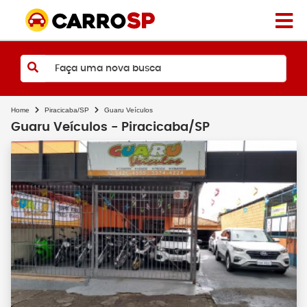
Faça uma nova busca
Home
Piracicaba/SP
Guaru Veículos
Guaru Veículos - Piracicaba/SP