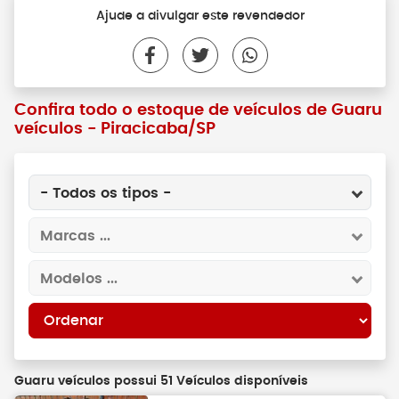
Ajude a divulgar este revendedor
Confira todo o estoque de veículos de Guaru
veículos - Piracicaba/SP
- Todos os tipos -
Marcas ...
Modelos ...
Guaru veículos possui 51 Veículos disponíveis