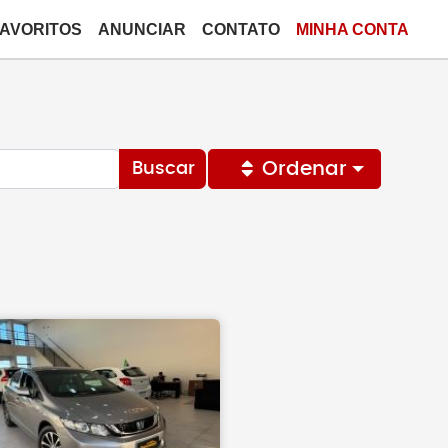
FAVORITOS
ANUNCIAR
CONTATO
MINHA CONTA
Ordenar
Buscar