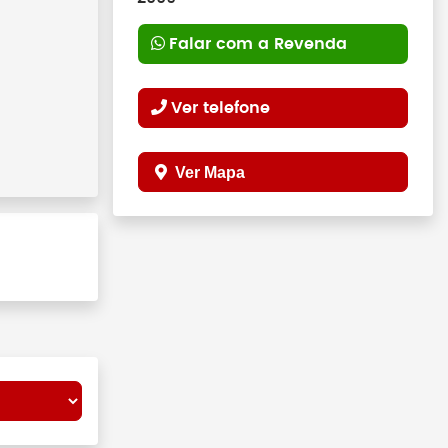
Falar com a Revenda
Ver telefone
Ver Mapa