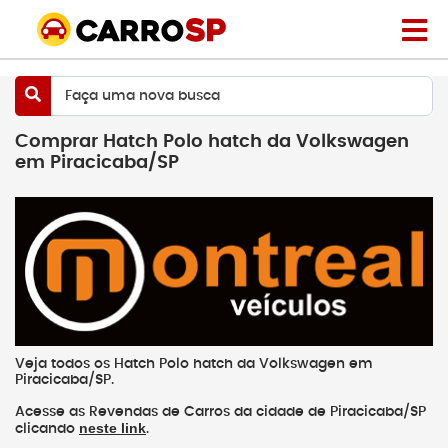
Faça uma nova busca
Comprar Hatch Polo hatch da Volkswagen
em Piracicaba/SP
Veja todos os Hatch Polo hatch da Volkswagen em
Piracicaba/SP.
Acesse as Revendas de Carros da cidade de Piracicaba/SP
neste link
clicando
.