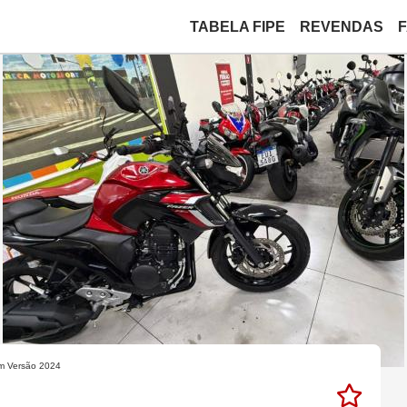
TABELA FIPE
REVENDAS
m Versão 2024