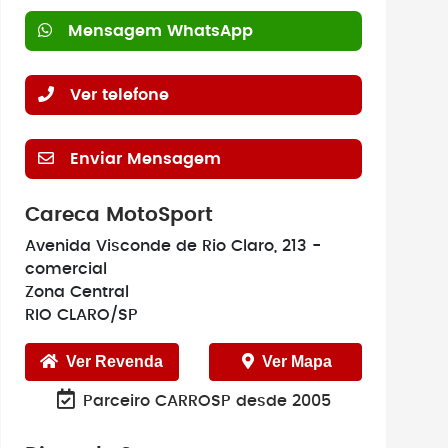
Mensagem WhatsApp
Ver telefone
Enviar Mensagem
Careca MotoSport
Avenida Visconde de Rio Claro, 213 -
comercial
Zona Central
RIO CLARO/SP
Ver Revenda
Ver Mapa
Parceiro CARROSP desde 2005