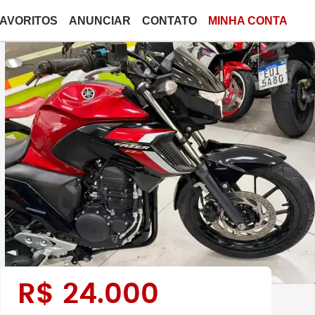
FAVORITOS
ANUNCIAR
CONTATO
MINHA CONTA
R$
24.000