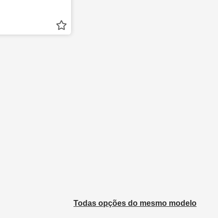
Todas opções do mesmo modelo