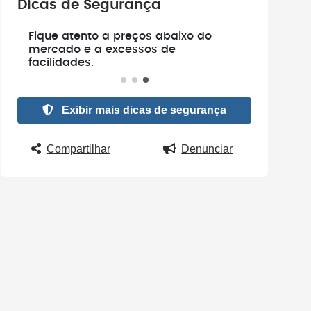
Dicas de Segurança
e
Fique atento a preços abaixo do
.
mercado e a excessos de
facilidades.
Exibir mais dicas de segurança
Compartilhar
Denunciar