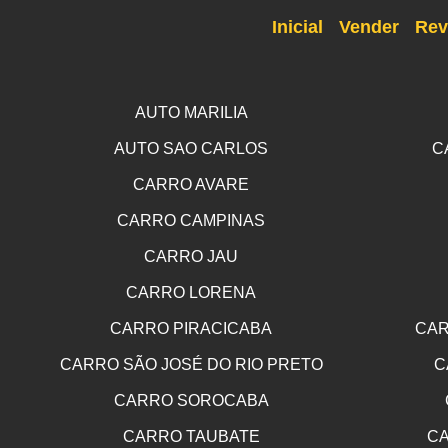
Inicial
Vender
Rev
AUTO MARILIA
AUTO SAO CARLOS
C
CARRO AVARE
CARRO CAMPINAS
CARRO JAU
CARRO LORENA
CARRO PIRACICABA
CAR
CARRO SÃO JOSÉ DO RIO PRETO
C
CARRO SOROCABA
CARRO TAUBATE
CA