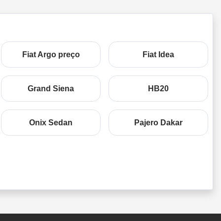
Fiat Argo preço
Fiat Idea
Grand Siena
HB20
Onix Sedan
Pajero Dakar