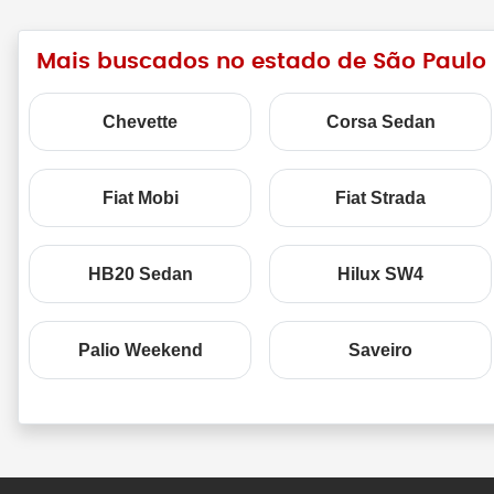
Mais buscados no estado de São Paulo
Chevette
Corsa Sedan
Fiat Mobi
Fiat Strada
HB20 Sedan
Hilux SW4
Palio Weekend
Saveiro