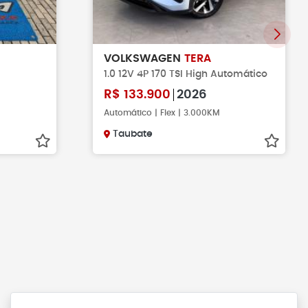
VOLKSWAGEN
TERA
1.0 12V 4P 170 TSI High Automático
R$
133.900
2026
Automático | Flex | 3.000KM
Taubate