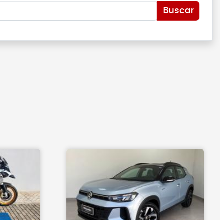
Buscar