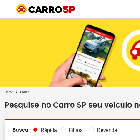
Home
Carros
Pesquise no Carro SP seu veículo 
Busca
Rápida
Filtros
Revenda