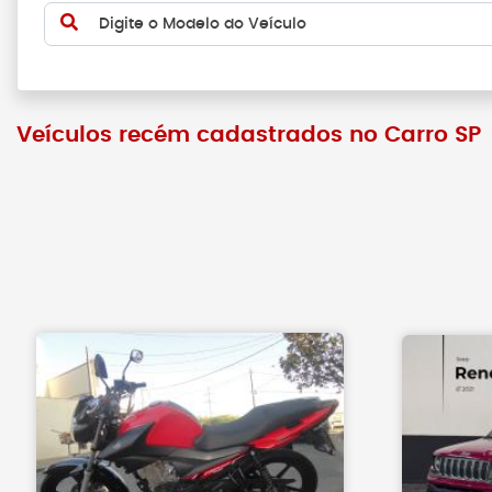
Digite o Modelo do Veículo
Veículos recém cadastrados no Carro SP