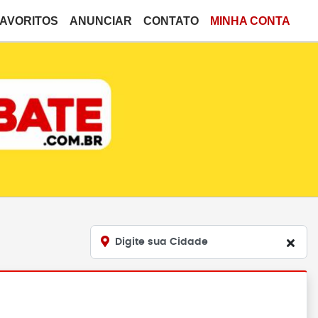
FAVORITOS
ANUNCIAR
CONTATO
MINHA CONTA
Digite sua Cidade