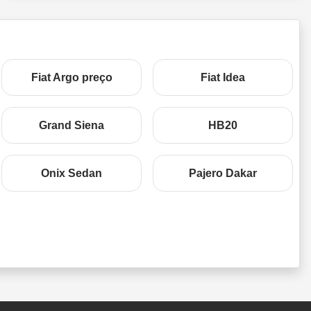
Fiat Argo preço
Fiat Idea
Grand Siena
HB20
Onix Sedan
Pajero Dakar