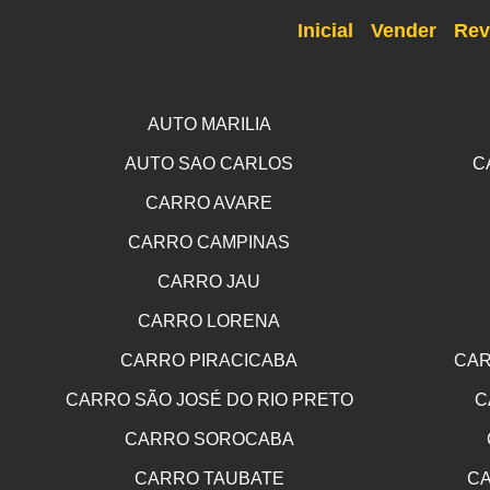
Inicial
Vender
Rev
AUTO MARILIA
AUTO SAO CARLOS
C
CARRO AVARE
CARRO CAMPINAS
CARRO JAU
CARRO LORENA
CARRO PIRACICABA
CAR
CARRO SÃO JOSÉ DO RIO PRETO
C
CARRO SOROCABA
CARRO TAUBATE
CA