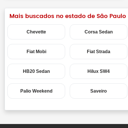
Mais buscados no estado de São Paulo
Chevette
Corsa Sedan
Fiat Mobi
Fiat Strada
HB20 Sedan
Hilux SW4
Palio Weekend
Saveiro