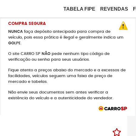
TABELA FIPE
REVENDAS
COMPRA SEGURA
NUNCA
faça depósito antecipado para compra de
veículo, pois essa prática é ilegal e geralmente indica um
GOLPE
.
O site CARRO SP
NÃO
pede nenhum tipo código de
verificação ou senha para seus usuários.
Fique atento a preços abaixo do mercado e a excessos de
facilidades, veículos seguem uma faixa de preço de
mercado e tabelas.
Não envie seus documentos sem antes verificar a
existência do veículo e a autenticidade do vendedor.