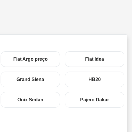
Fiat Argo preço
Fiat Idea
Grand Siena
HB20
Onix Sedan
Pajero Dakar