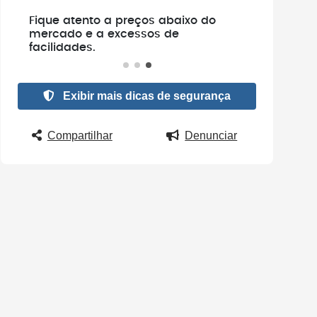
e
Fique atento a preços abaixo do
.
mercado e a excessos de
facilidades.
Exibir mais dicas de segurança
Compartilhar
Denunciar