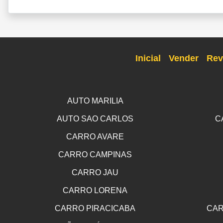
Inicial
Vender
Rev
AUTO MARILIA
AUTO SAO CARLOS
C
CARRO AVARE
CARRO CAMPINAS
CARRO JAU
CARRO LORENA
CARRO PIRACICABA
CAR