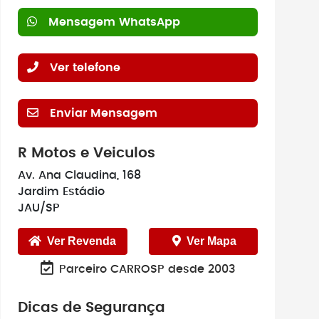
Mensagem WhatsApp
Ver telefone
Enviar Mensagem
R Motos e Veiculos
Av. Ana Claudina, 168
Jardim Estádio
JAU/SP
Ver Revenda
Ver Mapa
Parceiro CARROSP desde 2003
Dicas de Segurança