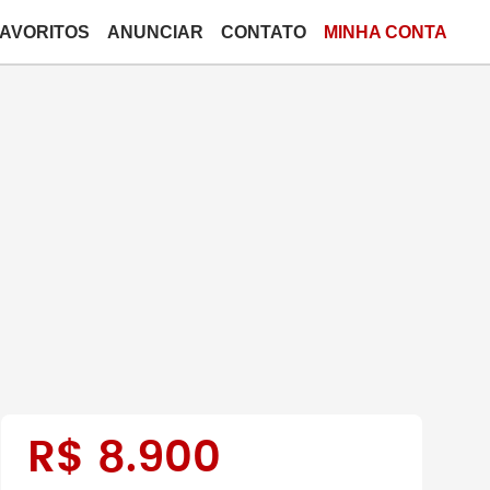
FAVORITOS
ANUNCIAR
CONTATO
MINHA CONTA
R$
8.900