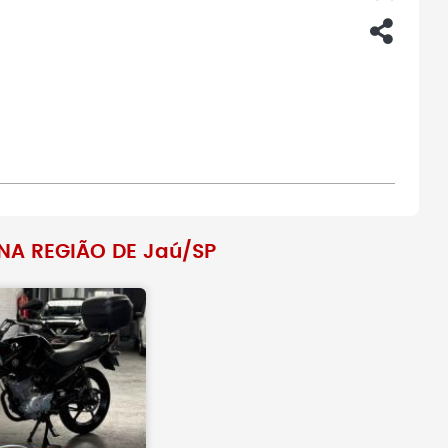
NA REGIÃO DE Jaú/SP