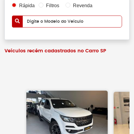
Rápida
Filtros
Revenda
Digite o Modelo do Veículo
Veículos recém cadastrados no Carro SP