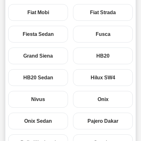
Fiat Mobi
Fiat Strada
Fiesta Sedan
Fusca
Grand Siena
HB20
HB20 Sedan
Hilux SW4
Nivus
Onix
Onix Sedan
Pajero Dakar