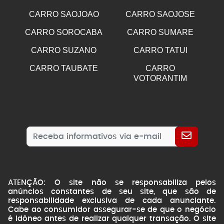
CARRO SAOJOAO
CARRO SAOJOSE
CARRO SOROCABA
CARRO SUMARE
CARRO SUZANO
CARRO TATUI
CARRO TAUBATE
CARRO
VOTORANTIM
ATENÇÃO: O site não se responsabiliza pelos
anúncios constantes de seu site, que são de
responsabilidade exclusiva de cada anunciante.
Cabe ao consumidor assegurar-se de que o negócio
é idôneo antes de realizar qualquer transação. O site