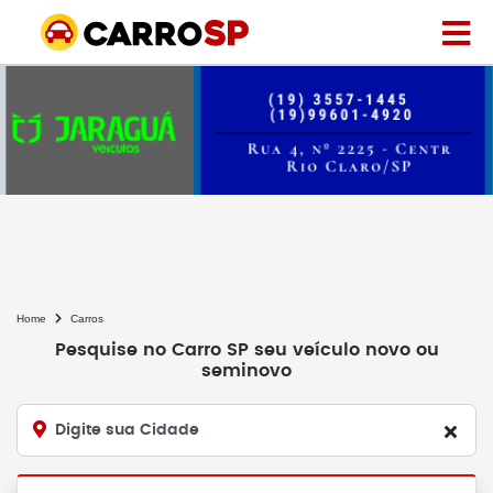
Home
Carros
Pesquise no Carro SP seu veículo novo ou
seminovo
Digite sua Cidade