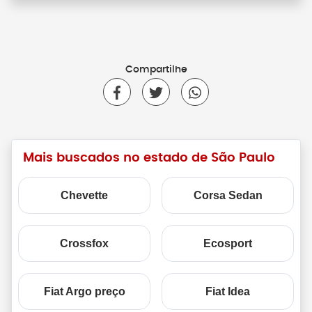
Compartilhe
Mais buscados no estado de São Paulo
Chevette
Corsa Sedan
Crossfox
Ecosport
Fiat Argo preço
Fiat Idea