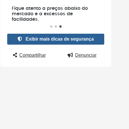
e
Fique atento a preços abaixo do
.
mercado e a excessos de
facilidades.
Exibir mais dicas de segurança
Compartilhar
Denunciar