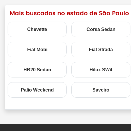
Mais buscados no estado de São Paulo
Chevette
Corsa Sedan
Fiat Mobi
Fiat Strada
HB20 Sedan
Hilux SW4
Palio Weekend
Saveiro