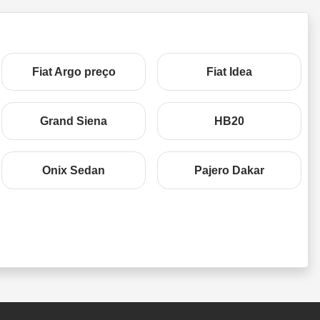
Fiat Argo preço
Fiat Idea
Grand Siena
HB20
Onix Sedan
Pajero Dakar