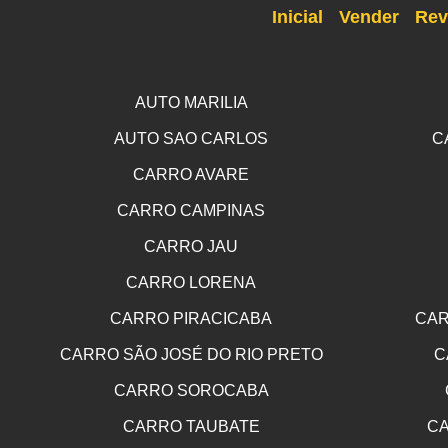
Inicial
Vender
Rev
AUTO MARILIA
AUTO SAO CARLOS
C
CARRO AVARE
CARRO CAMPINAS
CARRO JAU
CARRO LORENA
CARRO PIRACICABA
CAR
CARRO SÃO JOSÉ DO RIO PRETO
C
CARRO SOROCABA
CARRO TAUBATE
CA