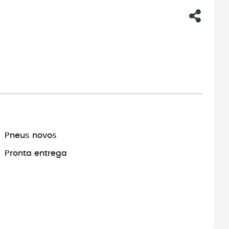
Pneus novos
Pronta entrega