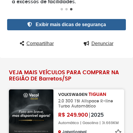
a excessos de facilidades.
Exibir mais dicas de segurança
Compartilhar
Denunciar
VEJA MAIS VEÍCULOS PARA COMPRAR NA
REGIÃO DE Barretos/SP
TIGUAN
VOLKSWAGEN
2.0 300 TSI Allspace R-line
Turbo Automático
R$
249.900
2025
Automático | Gasolina | 31.669KM
Jaboticabal