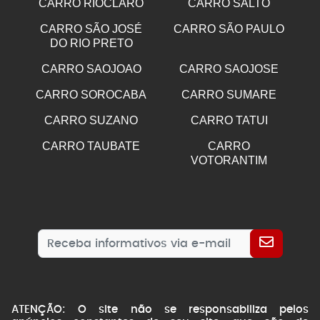
CARRO RIOCLARO
CARRO SALTO
CARRO SÃO JOSÉ
CARRO SÃO PAULO
DO RIO PRETO
CARRO SAOJOAO
CARRO SAOJOSE
CARRO SOROCABA
CARRO SUMARE
CARRO SUZANO
CARRO TATUI
CARRO TAUBATE
CARRO
VOTORANTIM
ATENÇÃO: O site não se responsabiliza pelos