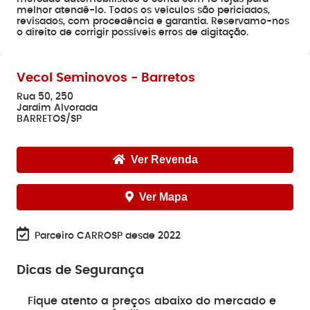
melhor atendê-lo. Todos os veículos são periciados,
revisados, com procedência e garantia. Reservamo-nos
o direito de corrigir possíveis erros de digitação.
Vecol Seminovos - Barretos
Rua 50, 250
Jardim Alvorada
BARRETOS/SP
Ver Revenda
Ver Mapa
Parceiro CARROSP desde 2022
Dicas de Segurança
e
Fique atento a preços abaixo do mercado e