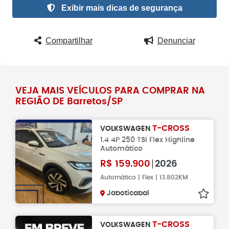
Exibir mais dicas de segurança
Compartilhar
Denunciar
VEJA MAIS VEÍCULOS PARA COMPRAR NA
REGIÃO DE Barretos/SP
T-CROSS
VOLKSWAGEN
1.4 4P 250 TSI Flex Highline
Automático
R$
159.900
2026
Automático | Flex | 13.802KM
Jaboticabal
T-CROSS
VOLKSWAGEN