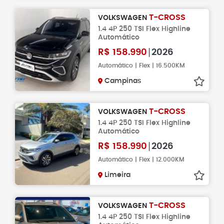
T-CROSS
VOLKSWAGEN
1.4 4P 250 TSI Flex Highline
Automático
R$
158.990
2026
Automático | Flex | 16.500KM
Campinas
T-CROSS
VOLKSWAGEN
1.4 4P 250 TSI Flex Highline
Automático
R$
158.990
2026
Automático | Flex | 12.000KM
Limeira
T-CROSS
VOLKSWAGEN
1.4 4P 250 TSI Flex Highline