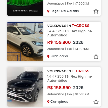
Automático | Flex | 17.500KM
Poços De Caldas
T-CROSS
VOLKSWAGEN
1.4 4P 250 TSI Flex Highline
Automático
R$
159.900
2026
Automático | Flex | 13.802KM
Piracicaba
T-CROSS
VOLKSWAGEN
1.4 4P 250 TSI Flex Highline
Automático
R$
158.990
2026
Automático | Flex | 16.500KM
Campinas