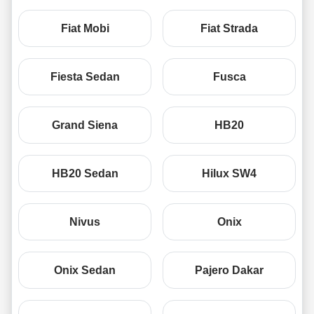
Fiat Mobi
Fiat Strada
Fiesta Sedan
Fusca
Grand Siena
HB20
HB20 Sedan
Hilux SW4
Nivus
Onix
Onix Sedan
Pajero Dakar