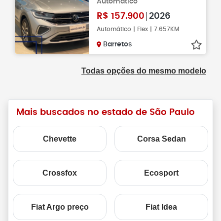
Automático
R$
157.900
2026
Automático | Flex | 7.657KM
Barretos
Todas opções do mesmo modelo
Mais buscados no estado de São Paulo
Chevette
Corsa Sedan
Crossfox
Ecosport
Fiat Argo preço
Fiat Idea