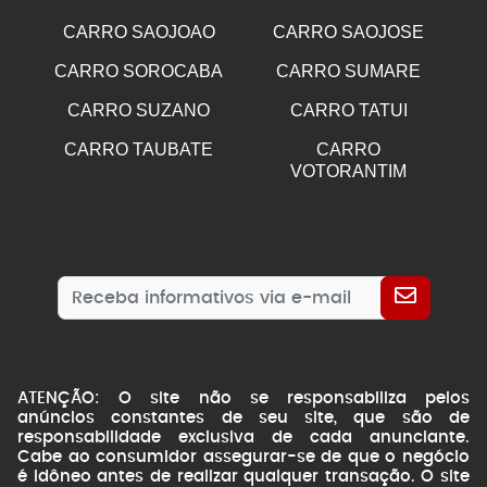
CARRO SAOJOAO
CARRO SAOJOSE
CARRO SOROCABA
CARRO SUMARE
CARRO SUZANO
CARRO TATUI
CARRO TAUBATE
CARRO
VOTORANTIM
ATENÇÃO: O site não se responsabiliza pelos
anúncios constantes de seu site, que são de
responsabilidade exclusiva de cada anunciante.
Cabe ao consumidor assegurar-se de que o negócio
é idôneo antes de realizar qualquer transação. O site