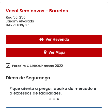
Vecol Seminovos - Barretos
Rua 50, 250
Jardim Alvorada
BARRETOS/SP
Ver Revenda
Ver Mapa
Parceiro CARROSP desde 2022
Dicas de Segurança
e
Fique atento a preços abaixo do mercado e
a excessos de facilidades.