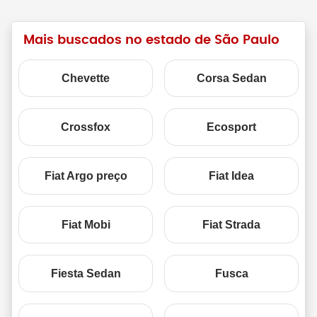
Mais buscados no estado de São Paulo
Chevette
Corsa Sedan
Crossfox
Ecosport
Fiat Argo preço
Fiat Idea
Fiat Mobi
Fiat Strada
Fiesta Sedan
Fusca