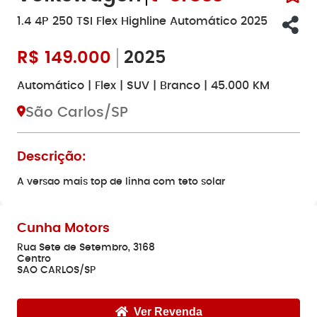
1.4 4P 250 TSI Flex Highline Automático 2025
R$
149.000
2025
Automático | Flex | SUV | Branco | 45.000 KM
São Carlos/SP
Descrição:
A versao mais top de linha com teto solar
Cunha Motors
Rua Sete de Setembro, 3168
Centro
SAO CARLOS/SP
Ver Revenda