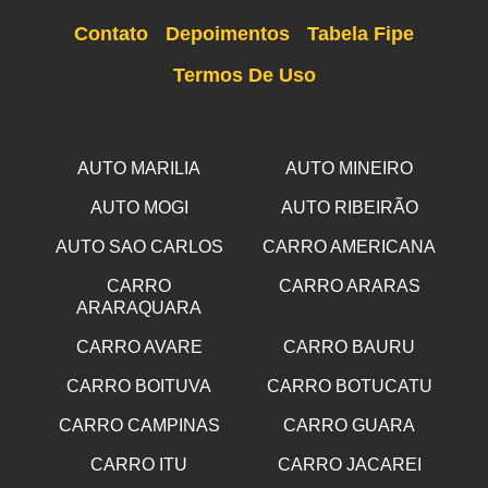
Contato
Depoimentos
Tabela Fipe
Termos De Uso
AUTO MARILIA
AUTO MINEIRO
AUTO MOGI
AUTO RIBEIRÃO
AUTO SAO CARLOS
CARRO AMERICANA
CARRO
CARRO ARARAS
ARARAQUARA
CARRO AVARE
CARRO BAURU
CARRO BOITUVA
CARRO BOTUCATU
CARRO CAMPINAS
CARRO GUARA
CARRO ITU
CARRO JACAREI