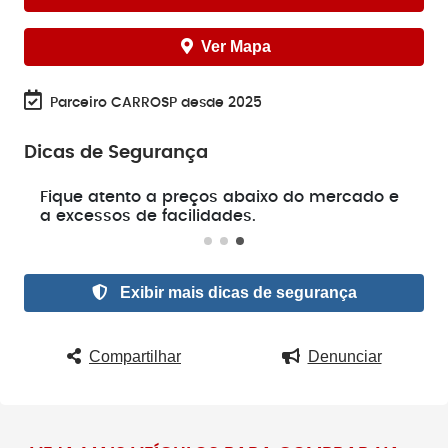
Ver Mapa
Parceiro CARROSP desde 2025
Dicas de Segurança
e
Fique atento a preços abaixo do mercado e
a excessos de facilidades.
Exibir mais dicas de segurança
Compartilhar
Denunciar