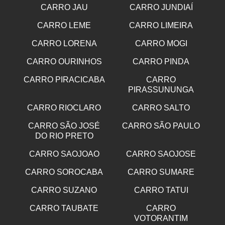
CARRO JAU
CARRO JUNDIAÍ
CARRO LEME
CARRO LIMEIRA
CARRO LORENA
CARRO MOGI
CARRO OURINHOS
CARRO PINDA
CARRO PIRACICABA
CARRO
PIRASSUNUNGA
CARRO RIOCLARO
CARRO SALTO
CARRO SÃO JOSÉ
CARRO SÃO PAULO
DO RIO PRETO
CARRO SAOJOAO
CARRO SAOJOSE
CARRO SOROCABA
CARRO SUMARE
CARRO SUZANO
CARRO TATUI
CARRO TAUBATE
CARRO
VOTORANTIM