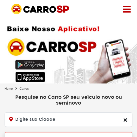
Home
Carros
Pesquise no Carro SP seu veículo novo ou
seminovo
Digite sua Cidade