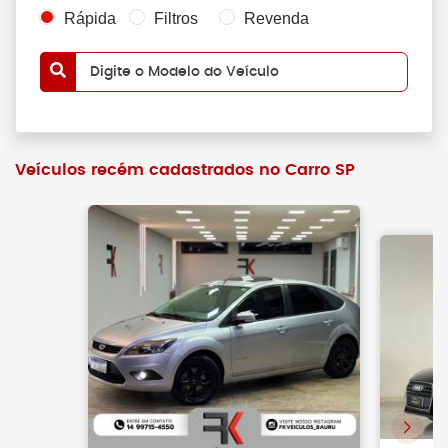
Rápida
Filtros
Revenda
Digite o Modelo do Veículo
Veículos recém cadastrados no Carro SP