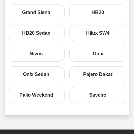
Grand Siena
HB20
HB20 Sedan
Hilux SW4
Nivus
Onix
Onix Sedan
Pajero Dakar
Palio Weekend
Saveiro