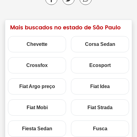
Mais buscados no estado de São Paulo
Chevette
Corsa Sedan
Crossfox
Ecosport
Fiat Argo preço
Fiat Idea
Fiat Mobi
Fiat Strada
Fiesta Sedan
Fusca