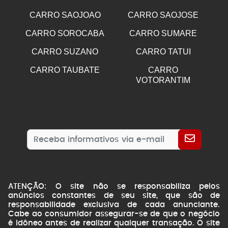
CARRO SAOJOAO
CARRO SAOJOSE
CARRO SOROCABA
CARRO SUMARE
CARRO SUZANO
CARRO TATUI
CARRO TAUBATE
CARRO
VOTORANTIM
ATENÇÃO: O site não se responsabiliza pelos
anúncios constantes de seu site, que são de
responsabilidade exclusiva de cada anunciante.
Cabe ao consumidor assegurar-se de que o negócio
é idôneo antes de realizar qualquer transação. O site