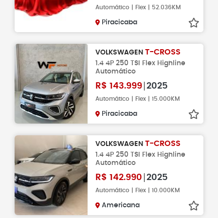
Automático | Flex | 52.036KM
Piracicaba
T-CROSS
VOLKSWAGEN
1.4 4P 250 TSI Flex Highline
Automático
R$
143.999
2025
Automático | Flex | 15.000KM
Piracicaba
T-CROSS
VOLKSWAGEN
1.4 4P 250 TSI Flex Highline
Automático
R$
142.990
2025
Automático | Flex | 10.000KM
Americana