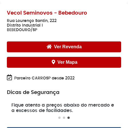
Vecol Seminovos - Bebedouro
Rua Lourenço Santin, 222
Distrito Industrial I
BEBEDOURO/SP
Ver Revenda
Ver Mapa
Parceiro CARROSP desde 2022
Dicas de Segurança
e
Fique atento a preços abaixo do mercado e
a excessos de facilidades.