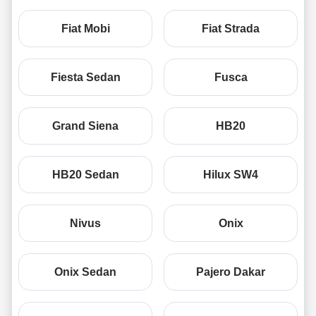
Fiat Mobi
Fiat Strada
Fiesta Sedan
Fusca
Grand Siena
HB20
HB20 Sedan
Hilux SW4
Nivus
Onix
Onix Sedan
Pajero Dakar