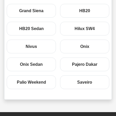
Grand Siena
HB20
HB20 Sedan
Hilux SW4
Nivus
Onix
Onix Sedan
Pajero Dakar
Palio Weekend
Saveiro