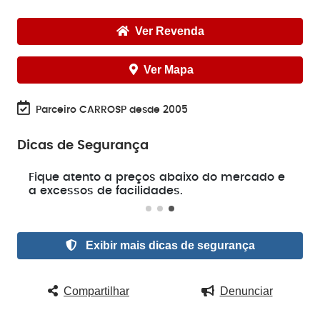
Ver Revenda
Ver Mapa
Parceiro CARROSP desde 2005
Dicas de Segurança
e
Fique atento a preços abaixo do mercado e
a excessos de facilidades.
Exibir mais dicas de segurança
Compartilhar
Denunciar