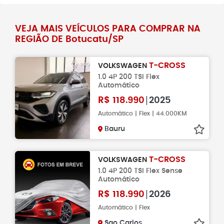
VEJA MAIS VEÍCULOS PARA COMPRAR NA
REGIÃO DE Botucatu/SP
T-CROSS
VOLKSWAGEN
1.0 4P 200 TSI Flex
Automático
R$
118.990
2025
Automático | Flex | 44.000KM
Bauru
T-CROSS
VOLKSWAGEN
1.0 4P 200 TSI Flex Sense
Automático
R$
118.990
2026
Automático | Flex
Sao Carlos