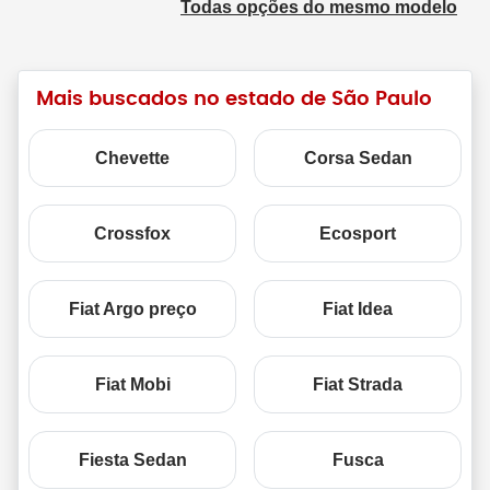
Todas opções do mesmo modelo
Mais buscados no estado de São Paulo
Chevette
Corsa Sedan
Crossfox
Ecosport
Fiat Argo preço
Fiat Idea
Fiat Mobi
Fiat Strada
Fiesta Sedan
Fusca