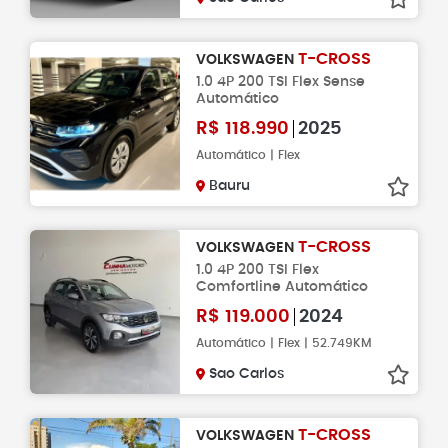
T-CROSS
VOLKSWAGEN
1.0 4P 200 TSI Flex Sense
Automático
R$
118.990
2025
Automático | Flex
Bauru
T-CROSS
VOLKSWAGEN
1.0 4P 200 TSI Flex
Comfortline Automático
R$
119.000
2024
Automático | Flex | 52.749KM
Sao Carlos
T-CROSS
VOLKSWAGEN