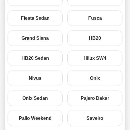
Fiesta Sedan
Fusca
Grand Siena
HB20
HB20 Sedan
Hilux SW4
Nivus
Onix
Onix Sedan
Pajero Dakar
Palio Weekend
Saveiro