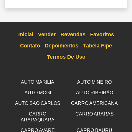
Inicial
Vender
Revendas
Favoritos
Contato
Depoimentos
Tabela Fipe
Termos De Uso
AUTO MARILIA
AUTO MINEIRO
AUTO MOGI
AUTO RIBEIRÃO
AUTO SAO CARLOS
CARRO AMERICANA
CARRO
CARRO ARARAS
ARARAQUARA
CARRO AVARE
CARRO BAURU