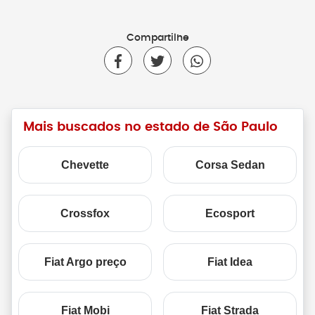
Compartilhe
Mais buscados no estado de São Paulo
Chevette
Corsa Sedan
Crossfox
Ecosport
Fiat Argo preço
Fiat Idea
Fiat Mobi
Fiat Strada