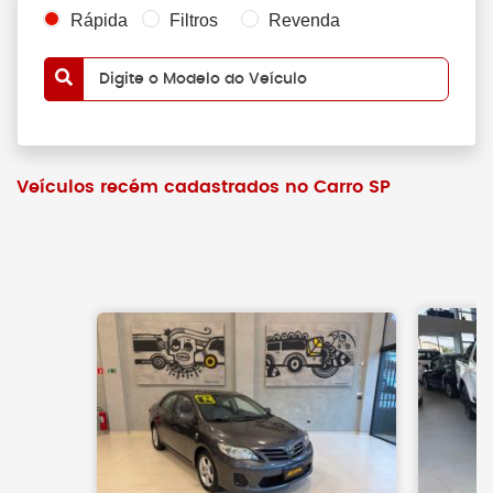
Rápida
Filtros
Revenda
Digite o Modelo do Veículo
Veículos recém cadastrados no Carro SP