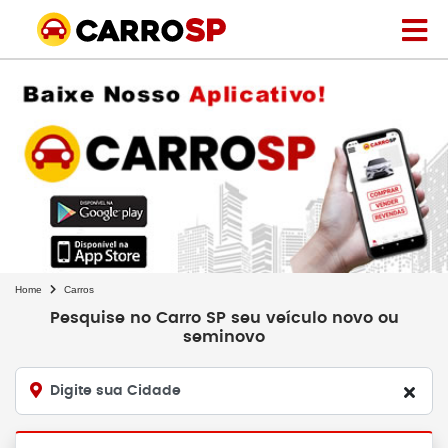
Home
Carros
Pesquise no Carro SP seu veículo novo ou
seminovo
Digite sua Cidade