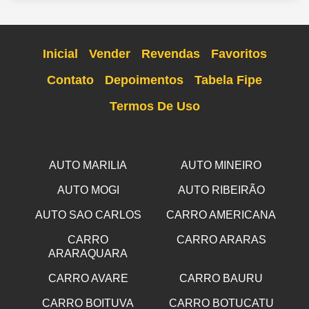
Inicial
Vender
Revendas
Favoritos
Contato
Depoimentos
Tabela Fipe
Termos De Uso
AUTO MARILIA
AUTO MINEIRO
AUTO MOGI
AUTO RIBEIRÃO
AUTO SAO CARLOS
CARRO AMERICANA
CARRO
CARRO ARARAS
ARARAQUARA
CARRO AVARE
CARRO BAURU
CARRO BOITUVA
CARRO BOTUCATU