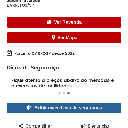
Jardim Alvorada
BARRETOS/SP
Ver Revenda
Ver Mapa
Parceiro CARROSP desde 2022
Dicas de Segurança
e
Fique atento a preços abaixo do mercado e
a excessos de facilidades.
Exibir mais dicas de segurança
Compartilhar
Denunciar