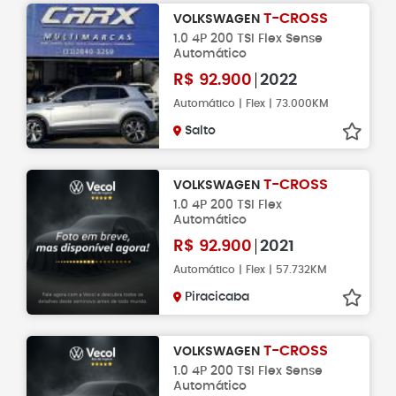
T-CROSS
VOLKSWAGEN
1.0 4P 200 TSI Flex Sense
Automático
R$
92.900
2022
Automático | Flex | 73.000KM
Salto
T-CROSS
VOLKSWAGEN
1.0 4P 200 TSI Flex
Automático
R$
92.900
2021
Automático | Flex | 57.732KM
Piracicaba
T-CROSS
VOLKSWAGEN
1.0 4P 200 TSI Flex Sense
Automático