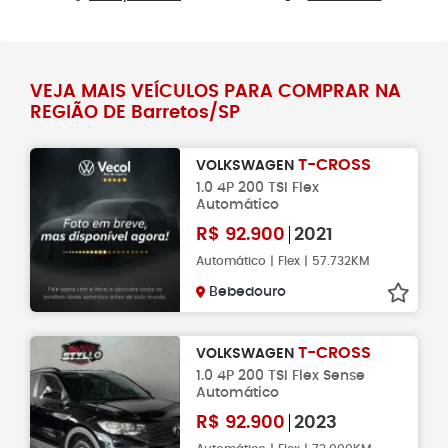
VEJA MAIS VEÍCULOS PARA COMPRAR NA
REGIÃO DE Barretos/SP
T-CROSS
VOLKSWAGEN
1.0 4P 200 TSI Flex
Automático
R$
92.900
2021
Automático | Flex | 57.732KM
Bebedouro
T-CROSS
VOLKSWAGEN
1.0 4P 200 TSI Flex Sense
Automático
R$
92.900
2023