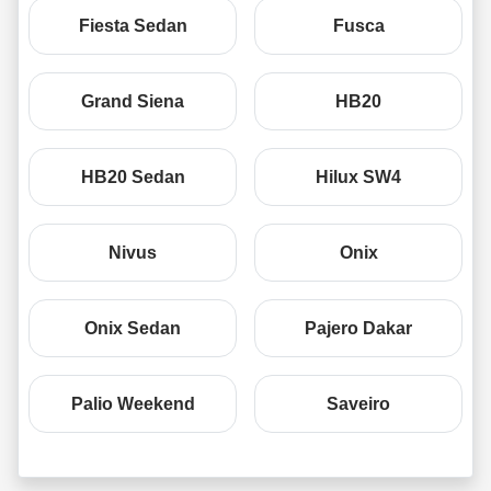
Fiesta Sedan
Fusca
Grand Siena
HB20
HB20 Sedan
Hilux SW4
Nivus
Onix
Onix Sedan
Pajero Dakar
Palio Weekend
Saveiro