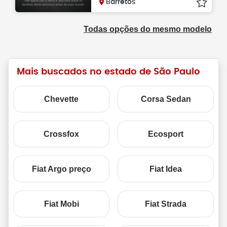
Barretos
Todas opções do mesmo modelo
Mais buscados no estado de São Paulo
Chevette
Corsa Sedan
Crossfox
Ecosport
Fiat Argo preço
Fiat Idea
Fiat Mobi
Fiat Strada