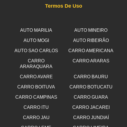
Termos De Uso
AUTO MARILIA
AUTO MINEIRO
AUTO MOGI
AUTO RIBEIRÃO
AUTO SAO CARLOS
CARRO AMERICANA
CARRO
CARRO ARARAS
ARARAQUARA
CARRO AVARE
CARRO BAURU
CARRO BOITUVA
CARRO BOTUCATU
CARRO CAMPINAS
CARRO GUARA
CARRO ITU
CARRO JACAREI
CARRO JAU
CARRO JUNDIAÍ