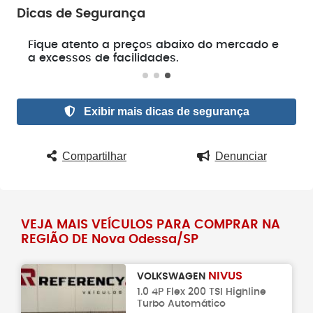
Dicas de Segurança
e
Fique atento a preços abaixo do mercado e
a excessos de facilidades.
Exibir mais dicas de segurança
Compartilhar
Denunciar
VEJA MAIS VEÍCULOS PARA COMPRAR NA
REGIÃO DE Nova Odessa/SP
NIVUS
VOLKSWAGEN
1.0 4P Flex 200 TSI Highline
Turbo Automático