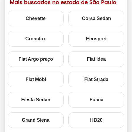
Mais buscados no estado de São Paulo
Chevette
Corsa Sedan
Crossfox
Ecosport
Fiat Argo preço
Fiat Idea
Fiat Mobi
Fiat Strada
Fiesta Sedan
Fusca
Grand Siena
HB20