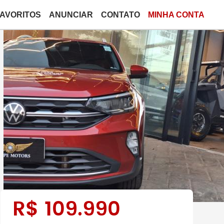
FAVORITOS
ANUNCIAR
CONTATO
MINHA CONTA
R$
109.990