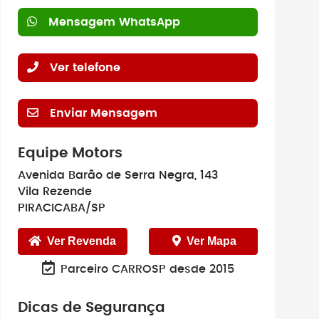
Mensagem WhatsApp
Ver telefone
Enviar Mensagem
Equipe Motors
Avenida Barão de Serra Negra, 143
Vila Rezende
PIRACICABA/SP
Ver Revenda
Ver Mapa
Parceiro CARROSP desde 2015
Dicas de Segurança