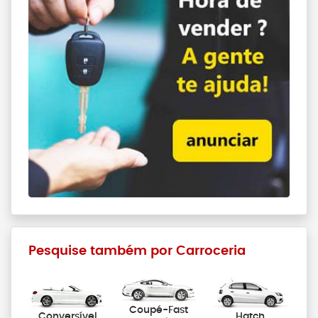
Pesquise também por Carroceria
Coupé-Fast
Conversível
Hatch