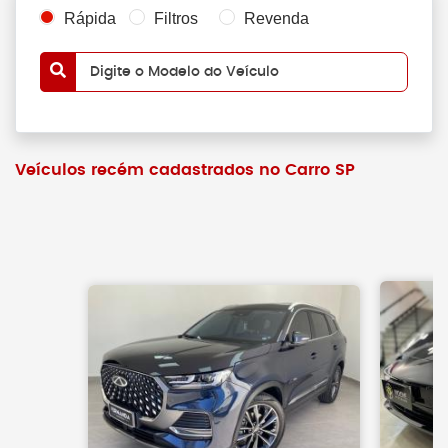
Rápida
Filtros
Revenda
Digite o Modelo do Veículo
Veículos recém cadastrados no Carro SP