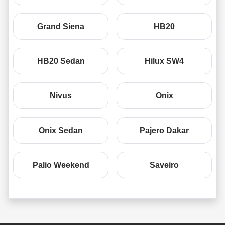
Grand Siena
HB20
HB20 Sedan
Hilux SW4
Nivus
Onix
Onix Sedan
Pajero Dakar
Palio Weekend
Saveiro