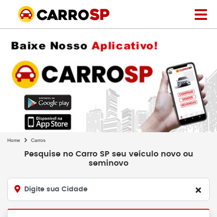
Home
Carros
Pesquise no Carro SP seu veículo novo ou
seminovo
Digite sua Cidade