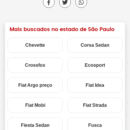
Mais buscados no estado de São Paulo
Chevette
Corsa Sedan
Crossfox
Ecosport
Fiat Argo preço
Fiat Idea
Fiat Mobi
Fiat Strada
Fiesta Sedan
Fusca