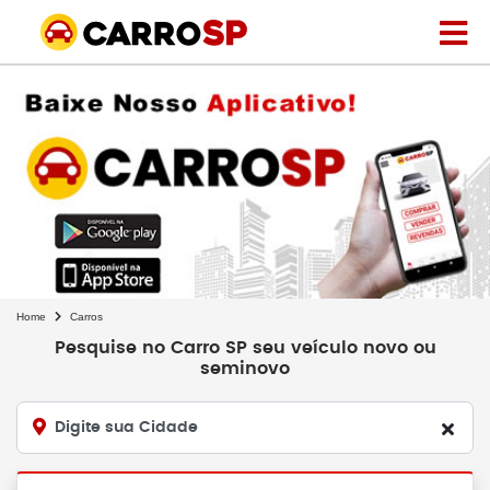
Home
Carros
Pesquise no Carro SP seu veículo novo ou
seminovo
Digite sua Cidade