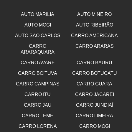
AUTO MARILIA
AUTO MINEIRO
AUTO MOGI
AUTO RIBEIRÃO
AUTO SAO CARLOS
CARRO AMERICANA
CARRO
CARRO ARARAS
ARARAQUARA
CARRO AVARE
CARRO BAURU
CARRO BOITUVA
CARRO BOTUCATU
CARRO CAMPINAS
CARRO GUARA
CARRO ITU
CARRO JACAREI
CARRO JAU
CARRO JUNDIAÍ
CARRO LEME
CARRO LIMEIRA
CARRO LORENA
CARRO MOGI