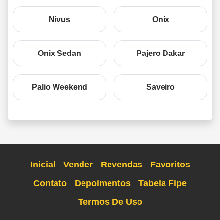
Nivus
Onix
Onix Sedan
Pajero Dakar
Palio Weekend
Saveiro
Inicial
Vender
Revendas
Favoritos
Contato
Depoimentos
Tabela Fipe
Termos De Uso