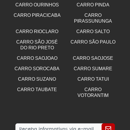
CARRO OURINHOS
CARRO PINDA
CARRO PIRACICABA
CARRO
PIRASSUNUNGA
CARRO RIOCLARO
CARRO SALTO
CARRO SÃO JOSÉ
CARRO SÃO PAULO
DO RIO PRETO
CARRO SAOJOAO
CARRO SAOJOSE
CARRO SOROCABA
CARRO SUMARE
CARRO SUZANO
CARRO TATUI
CARRO TAUBATE
CARRO
VOTORANTIM