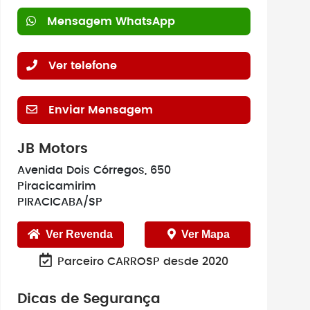
Mensagem WhatsApp
Ver telefone
Enviar Mensagem
JB Motors
Avenida Dois Córregos, 650
Piracicamirim
PIRACICABA/SP
Ver Revenda
Ver Mapa
Parceiro CARROSP desde 2020
Dicas de Segurança