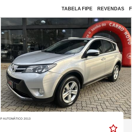
TABELA FIPE
REVENDAS
4P AUTOMÁTICO 2013