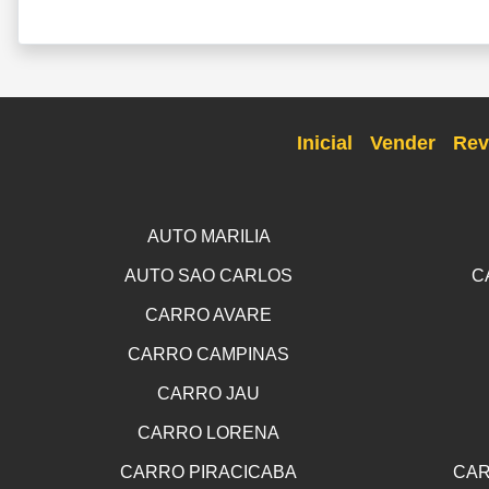
Inicial
Vender
Rev
AUTO MARILIA
AUTO SAO CARLOS
C
CARRO AVARE
CARRO CAMPINAS
CARRO JAU
CARRO LORENA
CARRO PIRACICABA
CAR