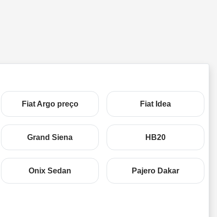
Fiat Argo preço
Fiat Idea
Grand Siena
HB20
Onix Sedan
Pajero Dakar