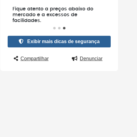
e
Fique atento a preços abaixo do
.
mercado e a excessos de
facilidades.
Exibir mais dicas de segurança
Compartilhar
Denunciar