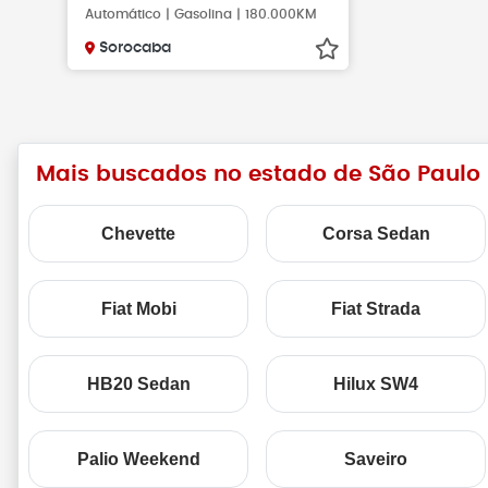
Automático | Gasolina | 180.000KM
Sorocaba
Mais buscados no estado de São Paulo
Chevette
Corsa Sedan
Fiat Mobi
Fiat Strada
HB20 Sedan
Hilux SW4
Palio Weekend
Saveiro