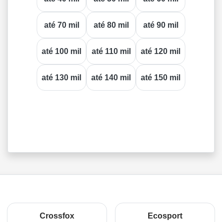
até 70 mil
até 80 mil
até 90 mil
até 100 mil
até 110 mil
até 120 mil
até 130 mil
até 140 mil
até 150 mil
Crossfox
Ecosport