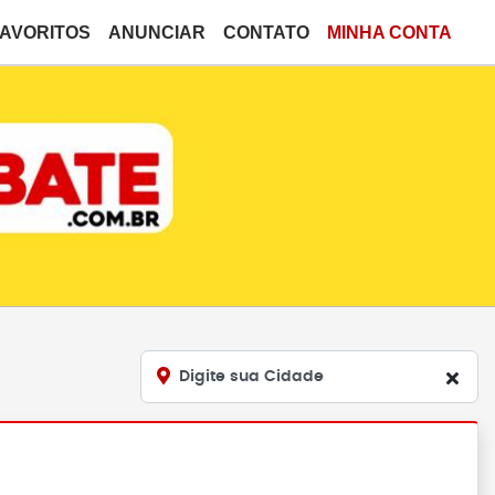
FAVORITOS
ANUNCIAR
CONTATO
MINHA CONTA
Digite sua Cidade