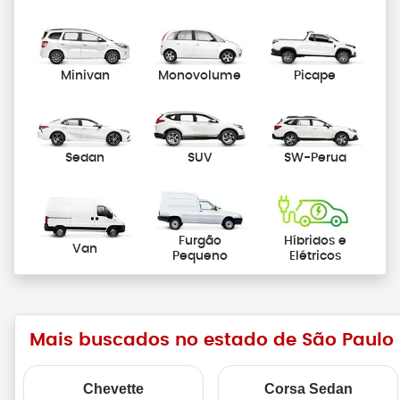
Minivan
Monovolume
Picape
Sedan
SUV
SW-Perua
Furgão
Híbridos e
Van
Pequeno
Elétricos
Mais buscados no estado de São Paulo
Chevette
Corsa Sedan