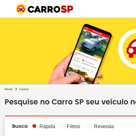
Home
Carros
Pesquise no Carro SP seu veículo 
Busca
Rápida
Filtros
Revenda