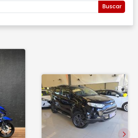
Buscar