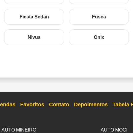
Fiesta Sedan
Fusca
Nivus
Onix
endas
Favoritos
Contato
Depoimentos
Tabela 
AUTO MINEIRO
AUTO MOGI