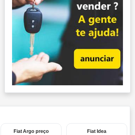
Fiat Argo preço
Fiat Idea