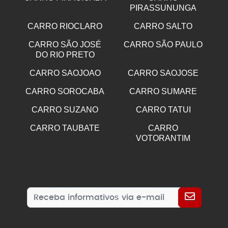
PIRASSUNUNGA
CARRO RIOCLARO
CARRO SALTO
CARRO SÃO JOSÉ
CARRO SÃO PAULO
DO RIO PRETO
CARRO SAOJOAO
CARRO SAOJOSE
CARRO SOROCABA
CARRO SUMARE
CARRO SUZANO
CARRO TATUI
CARRO TAUBATE
CARRO
VOTORANTIM