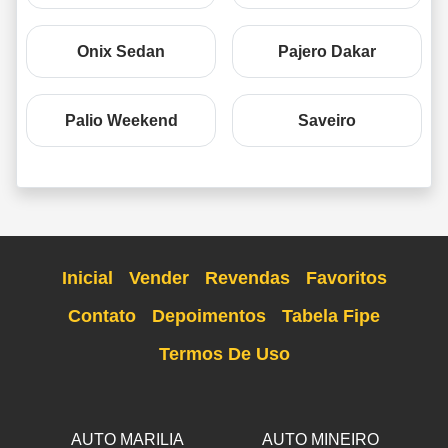
Onix Sedan
Pajero Dakar
Palio Weekend
Saveiro
Inicial
Vender
Revendas
Favoritos
Contato
Depoimentos
Tabela Fipe
Termos De Uso
AUTO MARILIA
AUTO MINEIRO