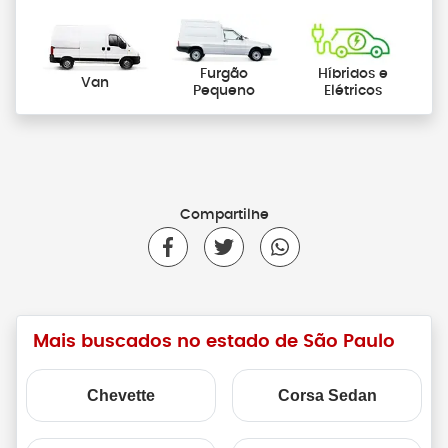
Furgão
Híbridos e
Van
Pequeno
Elétricos
Compartilhe
Mais buscados no estado de São Paulo
Chevette
Corsa Sedan