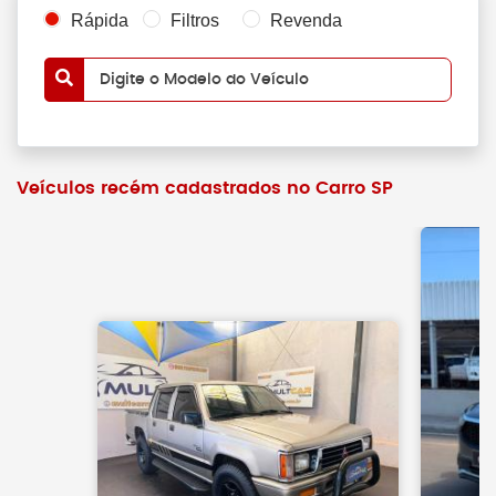
Rápida
Filtros
Revenda
Digite o Modelo do Veículo
Veículos recém cadastrados no Carro SP